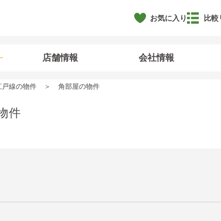
お気に入り
比較
店舗情報
会社情報
江戸線の物件
角部屋の物件
物件