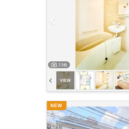
23枚
NEW