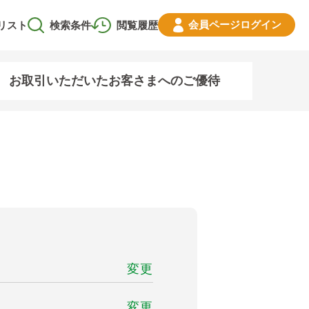
会員ページ
ログイン
リスト
検索条件
閲覧履歴
お取引いただいたお客さまへのご優待
変更
変更