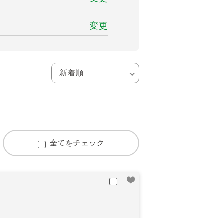
変更
全てをチェック