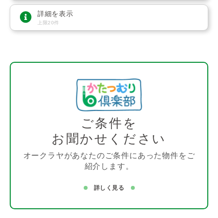
詳細を表示
上限20件
ご条件を
お聞かせください
オークラヤがあなたのご条件にあった物件をご
紹介します。
詳しく見る