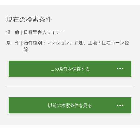
現在の検索条件
沿 線｜
日暮里舎人ライナー
条 件｜
物件種別：マンション、戸建、土地 / 住宅ローン控
除
この条件を保存する
以前の検索条件を見る