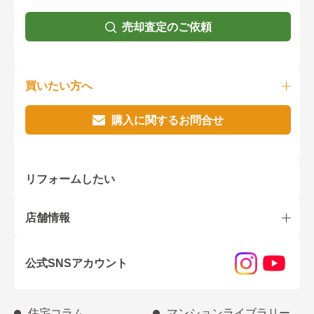
売却査定のご依頼
買いたい方へ
購入に関するお問合せ
リフォームしたい
店舗情報
公式SNSアカウント
住宅コラム
マンションライブラリー