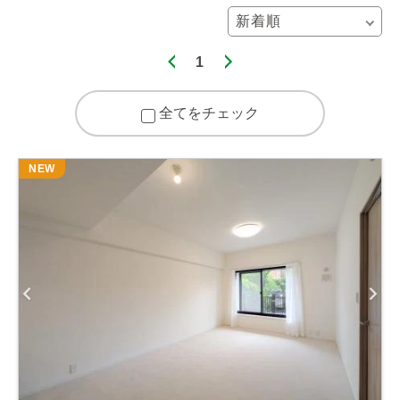
1
全てをチェック
NEW