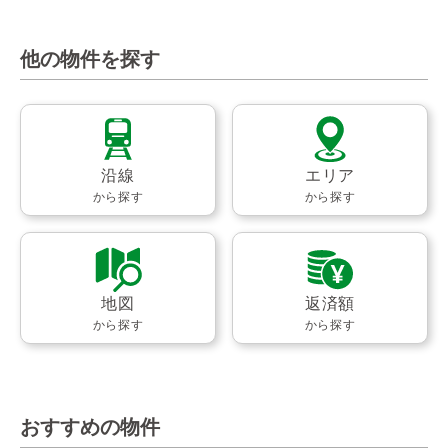
他の物件を探す
沿線
エリア
から探す
から探す
地図
返済額
から探す
から探す
おすすめの物件