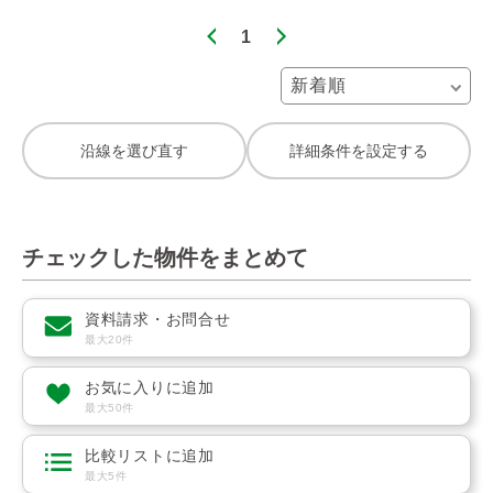
1
沿線を選び直す
詳細条件を設定する
チェックした物件をまとめて
資料請求・お問合せ
最大20件
お気に入りに追加
最大50件
比較リストに追加
最大5件