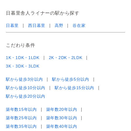
日暮里舎人ライナーの駅から探す
日暮里
西日暮里
高野
谷在家
こだわり条件
1K・1DK・1LDK
2K・2DK・2LDK
3K・3DK・3LDK
駅から徒歩3分以内
駅から徒歩5分以内
駅から徒歩10分以内
駅から徒歩15分以内
駅から徒歩20分以内
築年数15年以内
築年数20年以内
築年数25年以内
築年数30年以内
築年数35年以内
築年数40年以内