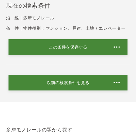
現在の検索条件
沿 線｜
多摩モノレール
条 件｜
物件種別：マンション、戸建、土地 / エレベーター
この条件を保存する
以前の検索条件を見る
多摩モノレールの駅から探す