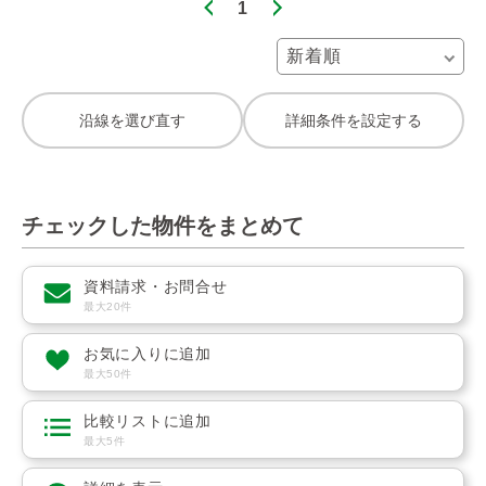
1
沿線を選び直す
詳細条件を設定する
チェックした物件をまとめて
資料請求・お問合せ
最大20件
お気に入りに追加
最大50件
比較リストに追加
最大5件