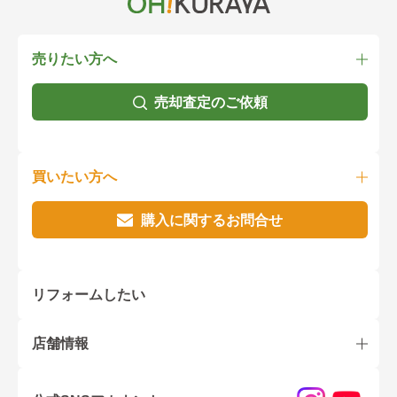
売りたい方へ
売却査定のご依頼
買いたい方へ
購入に関するお問合せ
リフォームしたい
店舗情報