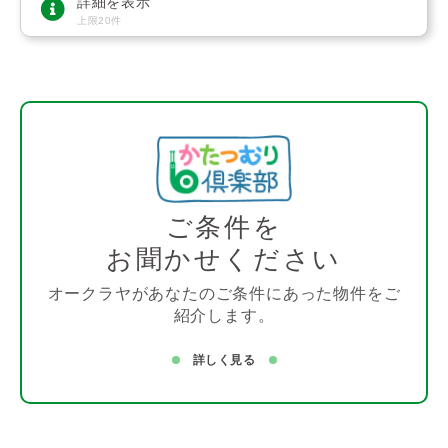
詳細を表示
上限20件
ご条件を
お聞かせください
オークラヤがあなたのご条件にあった物件をご
紹介します。
詳しく見る