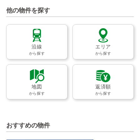
他の物件を探す
沿線
エリア
から探す
から探す
地図
返済額
から探す
から探す
おすすめの物件