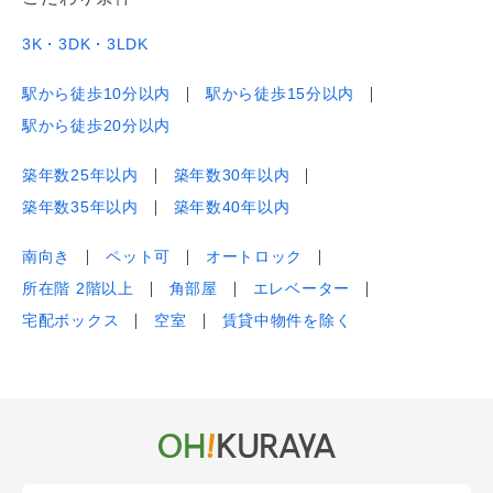
3K・3DK・3LDK
駅から徒歩10分以内
駅から徒歩15分以内
駅から徒歩20分以内
築年数25年以内
築年数30年以内
築年数35年以内
築年数40年以内
南向き
ペット可
オートロック
所在階 2階以上
角部屋
エレベーター
宅配ボックス
空室
賃貸中物件を除く