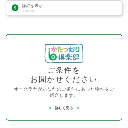
詳細を表示
上限20件
ご条件を
お聞かせください
オークラヤがあなたのご条件にあった物件をご
紹介します。
詳しく見る