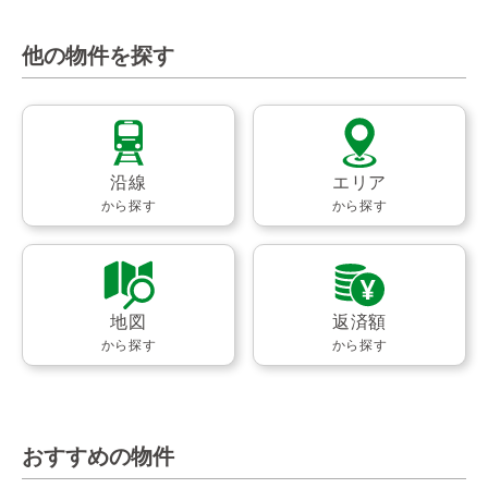
他の物件を探す
沿線
エリア
から探す
から探す
地図
返済額
から探す
から探す
おすすめの物件