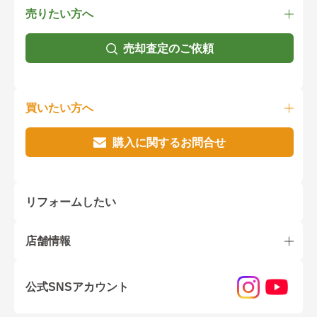
売りたい方へ
売却査定のご依頼
買いたい方へ
購入に関するお問合せ
リフォームしたい
店舗情報
公式SNSアカウント