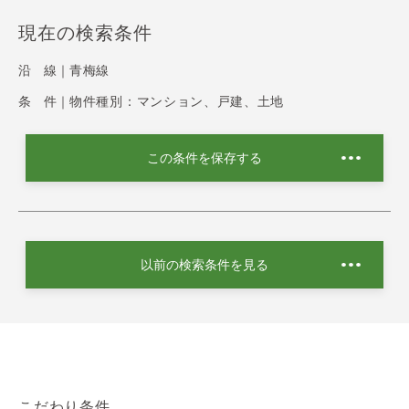
現在の検索条件
沿 線｜
青梅線
条 件｜
物件種別：マンション、戸建、土地
この条件を保存する
以前の検索条件を見る
こだわり条件