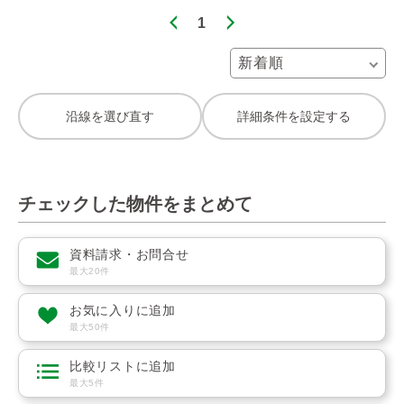
1
沿線を選び直す
詳細条件を設定する
チェックした物件をまとめて
資料請求・お問合せ
最大20件
お気に入りに追加
最大50件
比較リストに追加
最大5件