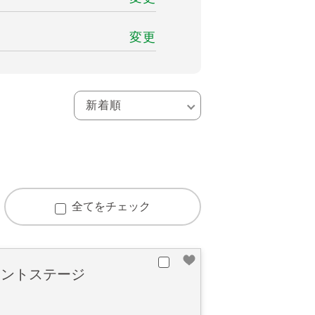
変更
全てをチェック
レントステージ