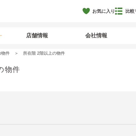
お気に入り
比較
店舗情報
会社情報
の物件
所在階 2階以上の物件
の物件