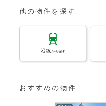
他の物件を探す
沿線
から探す
おすすめの物件