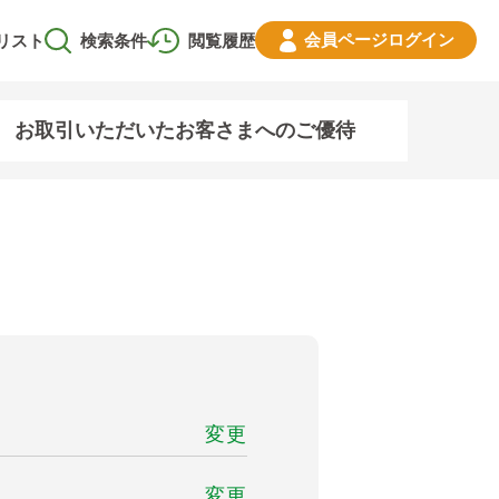
会員ページ
ログイン
リスト
検索条件
閲覧履歴
お取引いただいたお客さまへのご優待
変更
変更