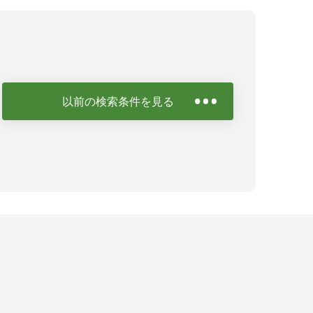
以前の検索条件を見る