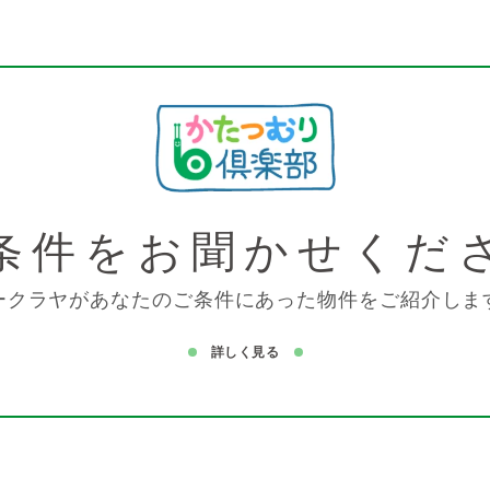
条件を
お聞かせくだ
ークラヤがあなたのご条件にあった物件をご紹介しま
詳しく見る