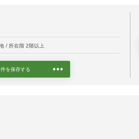
/ 所在階 2階以上
条件を保存する