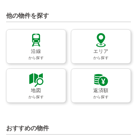
他の物件を探す
沿線
エリア
から探す
から探す
地図
返済額
から探す
から探す
おすすめの物件