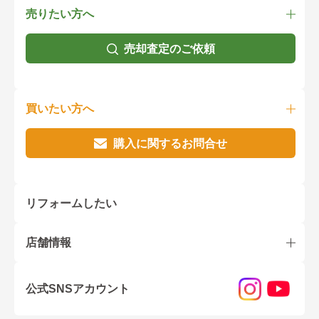
売りたい方へ
売却査定のご依頼
買いたい方へ
購入に関するお問合せ
リフォームしたい
店舗情報
公式SNSアカウント