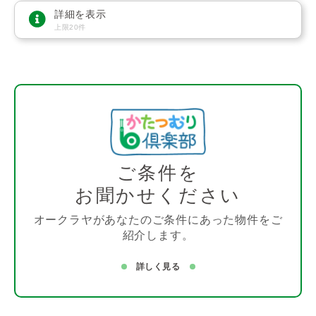
詳細を表示
上限20件
ご条件を
お聞かせください
オークラヤがあなたのご条件にあった物件をご
紹介します。
詳しく見る