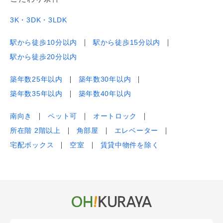
3K・3DK・3LDK
駅から徒歩10分以内
駅から徒歩15分以内
駅から徒歩20分以内
築年数25年以内
築年数30年以内
築年数35年以内
築年数40年以内
南向き
ペット可
オートロック
所在階 2階以上
角部屋
エレベーター
宅配ボックス
空室
賃貸中物件を除く