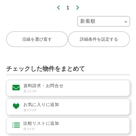
1
沿線を選び直す
詳細条件を設定する
チェックした物件をまとめて
資料請求・お問合せ
最大20件
お気に入りに追加
最大50件
比較リストに追加
最大5件