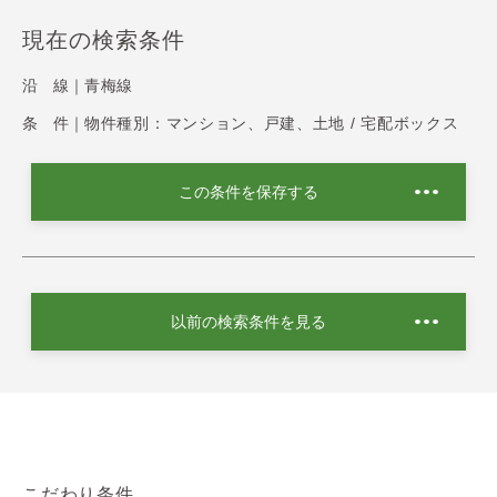
現在の検索条件
沿 線｜
青梅線
条 件｜
物件種別：マンション、戸建、土地 / 宅配ボックス
この条件を保存する
以前の検索条件を見る
こだわり条件