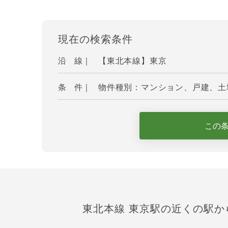
現在の検索条件
沿 線｜
【東北本線】東京
条 件｜
物件種別：マンション、戸建、土地
この
東北本線 東京駅の近くの駅か