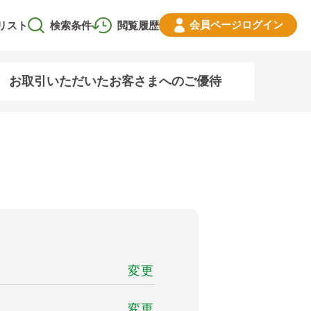
会員ページ
ログイン
リスト
検索条件
閲覧履歴
お取引いただいたお客さまへのご優待
変更
変更