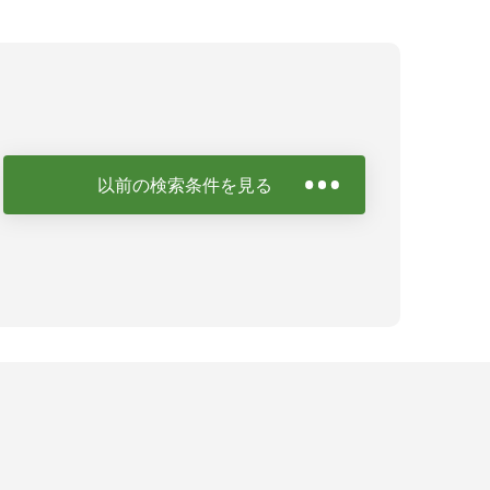
以前の検索条件を見る