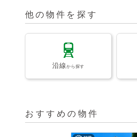
他の物件を探す
沿線
から探す
おすすめの物件