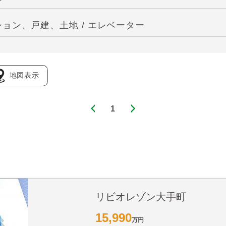
ョン、戸建、土地 / エレベーター
地図表示
1
リビオレゾン大手町
15,990
万円