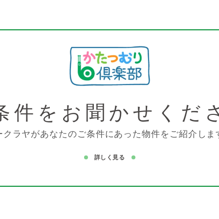
条件を
お聞かせくだ
ークラヤがあなたのご条件にあった物件をご紹介しま
詳しく見る