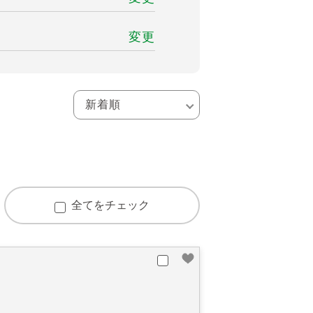
変更
全てをチェック