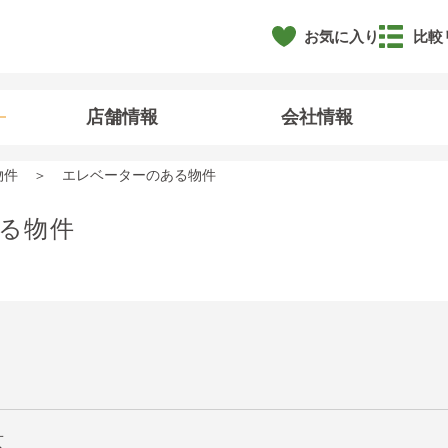
お気に入り
比較
店舗情報
会社情報
物件
エレベーターのある物件
る物件
京