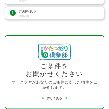
最大5件
詳細を表示
上限20件
ご条件を
お聞かせください
オークラヤがあなたのご条件にあった物件をご
紹介します。
詳しく見る