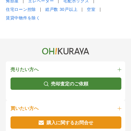
角部屋
エレベーター
宅配ボックス
住宅ローン控除
総戸数 30戸以上
空室
賃貸中物件を除く
売りたい方へ
売却査定のご依頼
買いたい方へ
購入に関するお問合せ