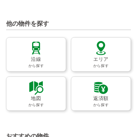
他の物件を探す
沿線
エリア
から探す
から探す
地図
返済額
から探す
から探す
おすすめの物件