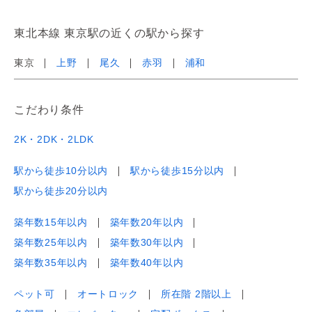
東北本線 東京駅の近くの駅から探す
東京
上野
尾久
赤羽
浦和
こだわり条件
2K・2DK・2LDK
駅から徒歩10分以内
駅から徒歩15分以内
駅から徒歩20分以内
築年数15年以内
築年数20年以内
築年数25年以内
築年数30年以内
築年数35年以内
築年数40年以内
ペット可
オートロック
所在階 2階以上