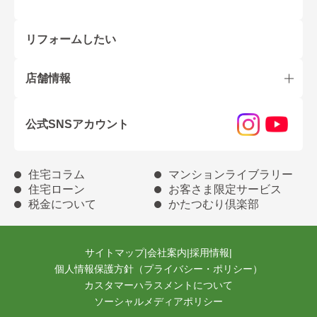
リフォームしたい
店舗情報
公式SNSアカウント
住宅コラム
マンションライブラリー
住宅ローン
お客さま限定サービス
税金について
かたつむり倶楽部
サイトマップ
|
会社案内
|
採用情報
|
個人情報保護方針（プライバシー・ポリシー）
カスタマーハラスメントについて
ソーシャルメディアポリシー