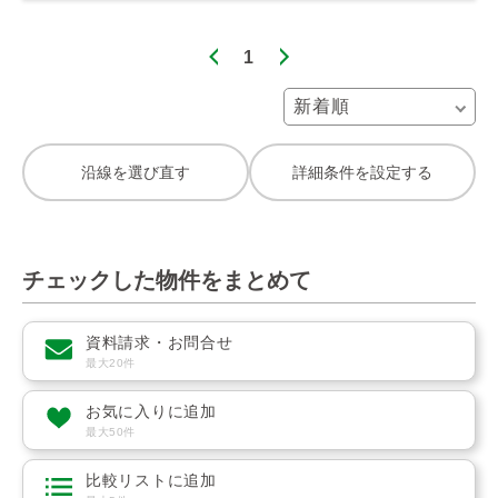
1
沿線を選び直す
詳細条件を設定する
チェックした物件をまとめて
資料請求・お問合せ
最大20件
お気に入りに追加
最大50件
比較リストに追加