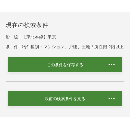
現在の検索条件
沿 線｜
【東北本線】東京
条 件｜
物件種別：マンション、戸建、土地 / 所在階 2階以上
この条件を保存する
以前の検索条件を見る