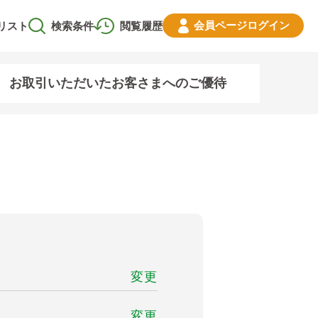
会員ページ
ログイン
リスト
検索条件
閲覧履歴
お取引いただいたお客さまへのご優待
変更
変更