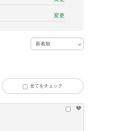
変更
全てをチェック