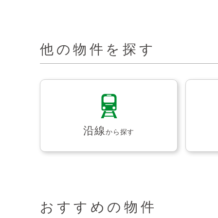
他の物件を探す
沿線
から探す
おすすめの物件