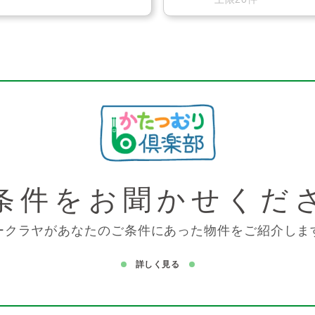
条件を
お聞かせくだ
ークラヤがあなたのご条件にあった物件をご紹介しま
詳しく見る