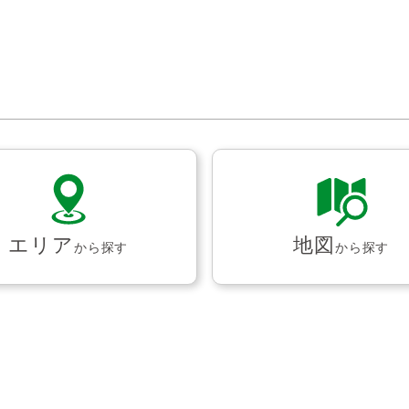
エリア
地図
から探す
から探す