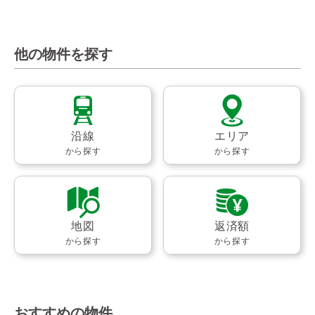
他の物件を探す
沿線
エリア
から探す
から探す
地図
返済額
から探す
から探す
おすすめの物件