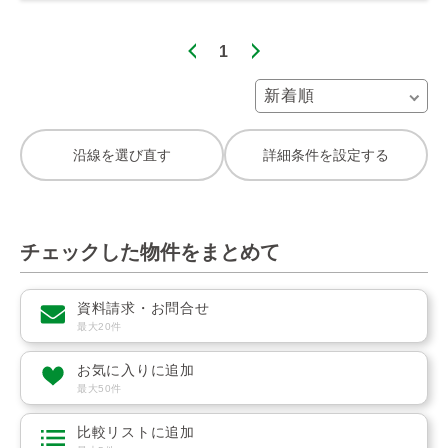
1
沿線を選び直す
詳細条件を設定する
チェックした物件をまとめて
資料請求・お問合せ
最大20件
お気に入りに追加
最大50件
比較リストに追加