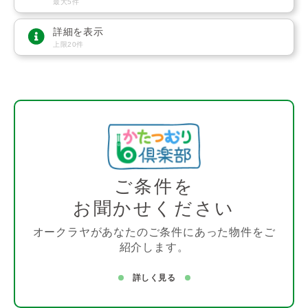
最大5件
詳細を表示
上限20件
ご条件を
お聞かせください
オークラヤがあなたのご条件にあった物件をご
紹介します。
詳しく見る