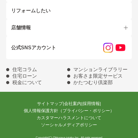
リフォームしたい
店舗情報
公式SNSアカウント
住宅コラム
マンションライブラリー
住宅ローン
お客さま限定サービス
税金について
かたつむり倶楽部
サイトマップ
|
会社案内
|
採用情報
|
個人情報保護方針（プライバシー・ポリシー）
カスタマーハラスメントについて
ソーシャルメディアポリシー
Copyright(C) Ohkuraya jutaku Inc. All right reserved