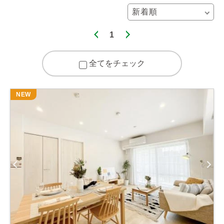
1
全てをチェック
NEW