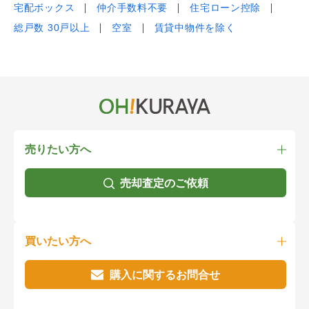
宅配ボックス
仲介手数料不要
住宅ローン控除
総戸数 30戸以上
空室
賃貸中物件を除く
売りたい方へ
売却査定のご依頼
買いたい方へ
購入に関するお問合せ