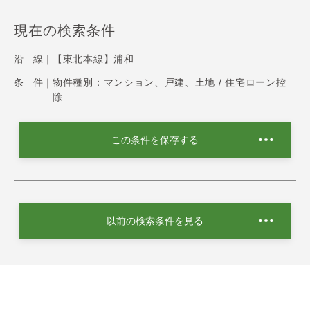
現在の検索条件
沿 線｜
【東北本線】浦和
条 件｜
物件種別：マンション、戸建、土地 / 住宅ローン控
除
この条件を保存する
以前の検索条件を見る