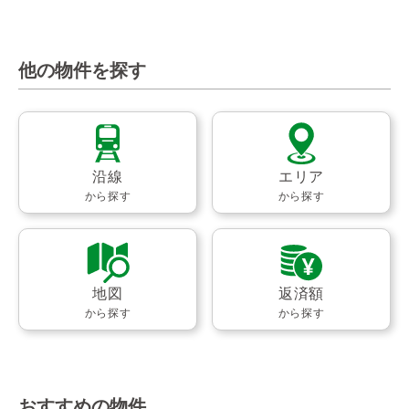
他の物件を探す
沿線
エリア
から探す
から探す
地図
返済額
から探す
から探す
おすすめの物件