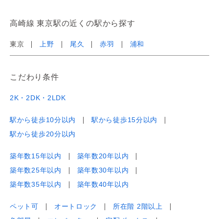
高崎線 東京駅の近くの駅から探す
東京
上野
尾久
赤羽
浦和
こだわり条件
2K・2DK・2LDK
駅から徒歩10分以内
駅から徒歩15分以内
駅から徒歩20分以内
築年数15年以内
築年数20年以内
築年数25年以内
築年数30年以内
築年数35年以内
築年数40年以内
ペット可
オートロック
所在階 2階以上