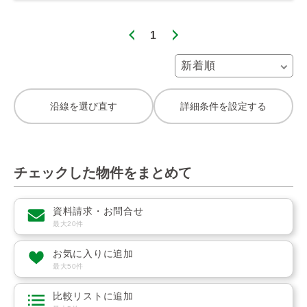
1
沿線を選び直す
詳細条件を設定する
チェックした物件をまとめて
資料請求・お問合せ
最大20件
お気に入りに追加
最大50件
比較リストに追加