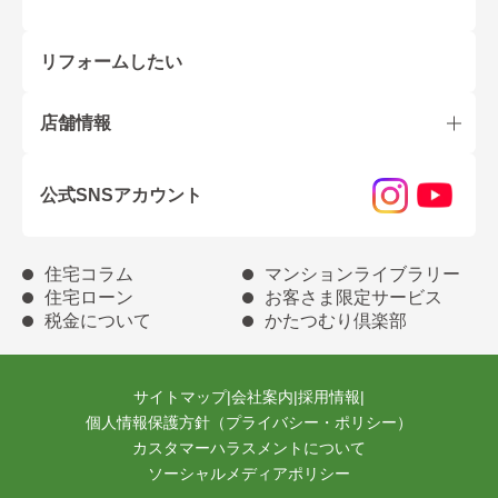
リフォームしたい
店舗情報
公式SNSアカウント
住宅コラム
マンションライブラリー
住宅ローン
お客さま限定サービス
税金について
かたつむり倶楽部
サイトマップ
|
会社案内
|
採用情報
|
個人情報保護方針（プライバシー・ポリシー）
カスタマーハラスメントについて
ソーシャルメディアポリシー