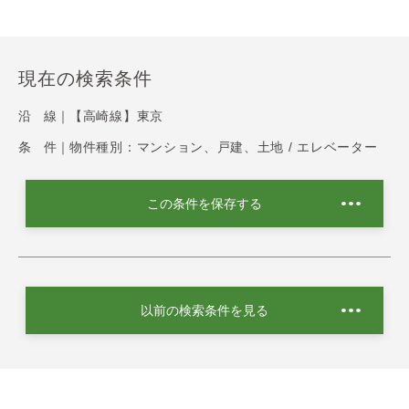
現在の検索条件
沿 線｜
【高崎線】東京
条 件｜
物件種別：マンション、戸建、土地 / エレベーター
この条件を保存する
以前の検索条件を見る