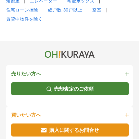
角部屋
エレベーター
宅配ボックス
住宅ローン控除
総戸数 30戸以上
空室
賃貸中物件を除く
売りたい方へ
売却査定のご依頼
買いたい方へ
購入に関するお問合せ