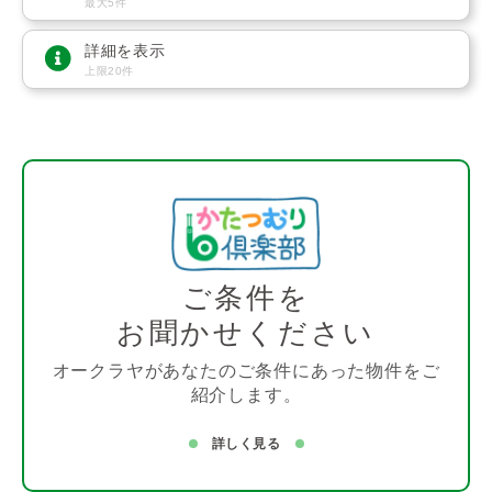
最大5件
詳細を表示
上限20件
ご条件を
お聞かせください
オークラヤがあなたのご条件にあった物件をご
紹介します。
詳しく見る