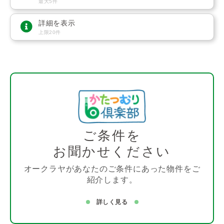
最大5件
詳細を表示
上限20件
ご条件を
お聞かせください
オークラヤがあなたのご条件にあった物件をご
紹介します。
詳しく見る