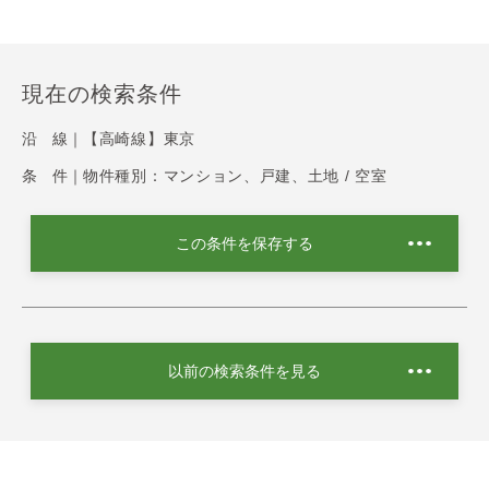
現在の検索条件
沿 線｜
【高崎線】東京
条 件｜
物件種別：マンション、戸建、土地 / 空室
この条件を保存する
以前の検索条件を見る