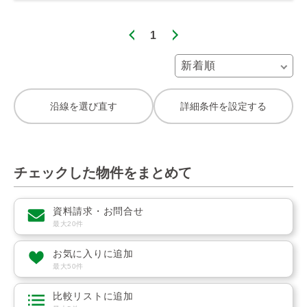
1
沿線を選び直す
詳細条件を設定する
チェックした物件をまとめて
資料請求・お問合せ
最大20件
お気に入りに追加
最大50件
比較リストに追加