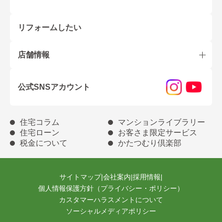
リフォームしたい
店舗情報
公式SNSアカウント
住宅コラム
マンションライブラリー
住宅ローン
お客さま限定サービス
税金について
かたつむり倶楽部
サイトマップ
|
会社案内
|
採用情報
|
個人情報保護方針（プライバシー・ポリシー）
カスタマーハラスメントについて
ソーシャルメディアポリシー