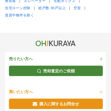
角部屋
エレベーター
宅配ボックス
住宅ローン控除
総戸数 30戸以上
空室
賃貸中物件を除く
売りたい方へ
売却査定のご依頼
買いたい方へ
購入に関するお問合せ