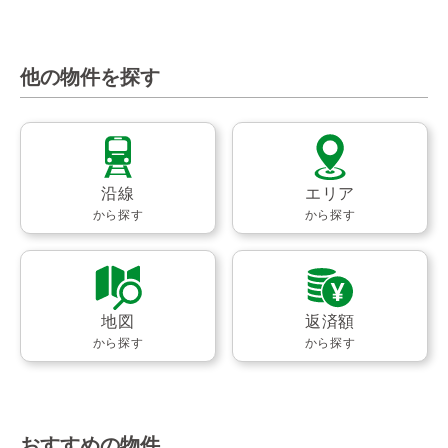
他の物件を探す
沿線
エリア
から探す
から探す
地図
返済額
から探す
から探す
おすすめの物件