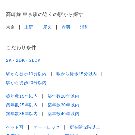
高崎線 東京駅の近くの駅から探す
東京
上野
尾久
赤羽
浦和
こだわり条件
2K・2DK・2LDK
駅から徒歩10分以内
駅から徒歩15分以内
駅から徒歩20分以内
築年数15年以内
築年数20年以内
築年数25年以内
築年数30年以内
築年数35年以内
築年数40年以内
ペット可
オートロック
所在階 2階以上