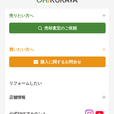
売りたい方へ
売却査定のご依頼
買いたい方へ
購入に関するお問合せ
リフォームしたい
店舗情報
公式SNSアカウント