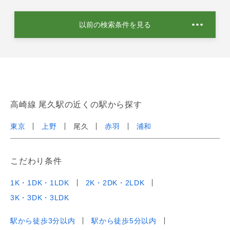
以前の検索条件を見る
高崎線 尾久駅の近くの駅から探す
東京
上野
尾久
赤羽
浦和
こだわり条件
1K・1DK・1LDK
2K・2DK・2LDK
3K・3DK・3LDK
駅から徒歩3分以内
駅から徒歩5分以内