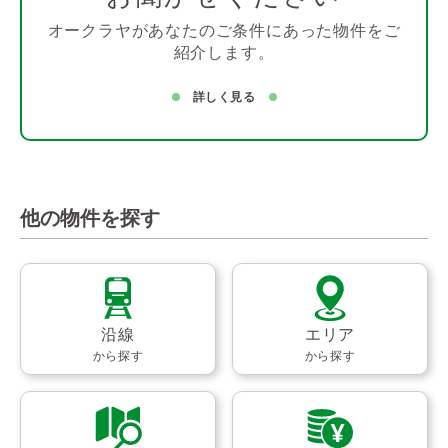
オークラヤがあなたのご条件にあった物件をご
紹介します。
詳しく見る
他の物件を探す
沿線
エリア
から探す
から探す