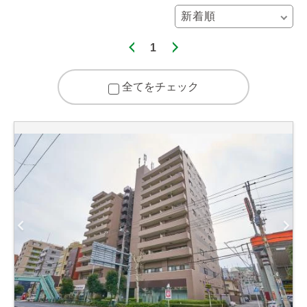
1
全てをチェック