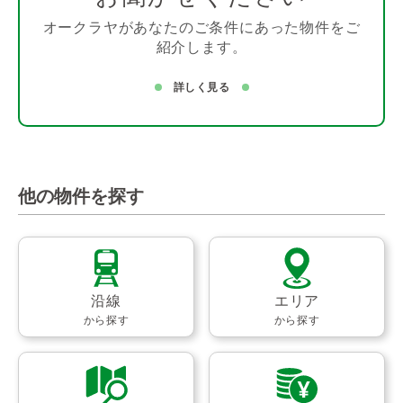
オークラヤがあなたのご条件にあった物件をご
紹介します。
詳しく見る
他の物件を探す
沿線
エリア
から探す
から探す