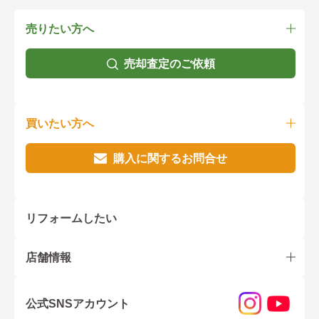
売りたい方へ
売却査定のご依頼
買いたい方へ
購入に関するお問合せ
リフォームしたい
店舗情報
公式SNSアカウント