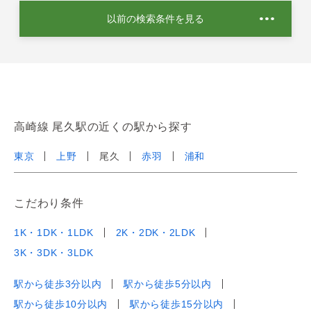
以前の検索条件を見る
高崎線 尾久駅の近くの駅から探す
東京
上野
尾久
赤羽
浦和
こだわり条件
1K・1DK・1LDK
2K・2DK・2LDK
3K・3DK・3LDK
駅から徒歩3分以内
駅から徒歩5分以内
駅から徒歩10分以内
駅から徒歩15分以内