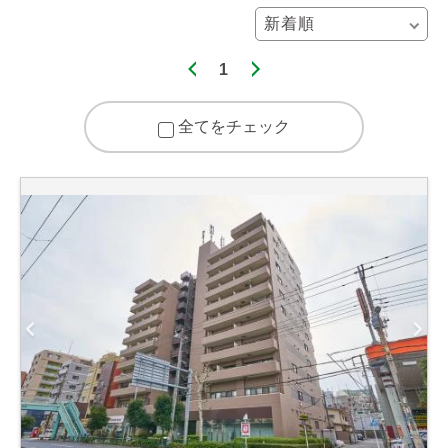
1
全てをチェック