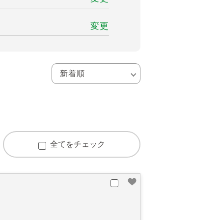
変更
全てをチェック