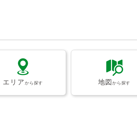
エリア
地図
から探す
から探す