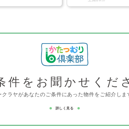
条件を
お聞かせくだ
ークラヤがあなたのご条件にあった物件をご紹介しま
詳しく見る