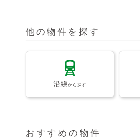
他の物件を探す
沿線
から探す
おすすめの物件