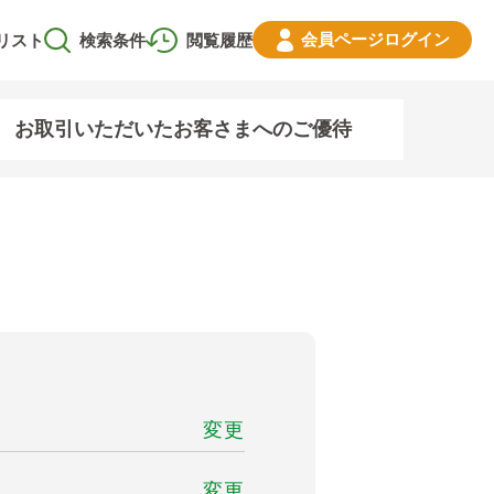
会員ページ
ログイン
リスト
検索条件
閲覧履歴
お取引いただいたお客さまへのご優待
変更
変更