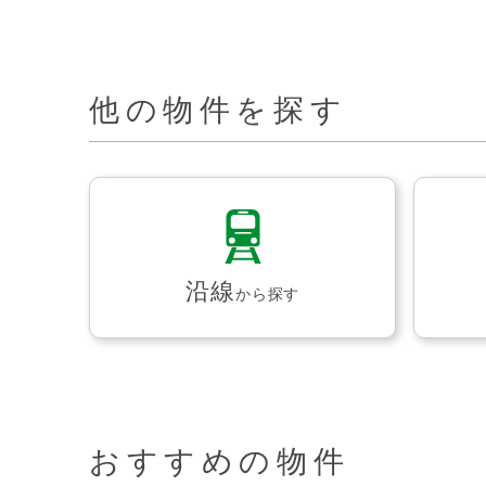
他の物件を探す
沿線
から探す
おすすめの物件