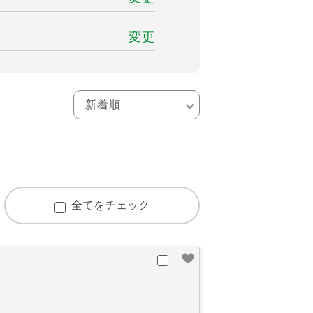
変更
全てをチェック