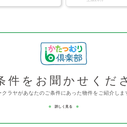
条件を
お聞かせくだ
ークラヤがあなたのご条件にあった物件をご紹介しま
詳しく見る