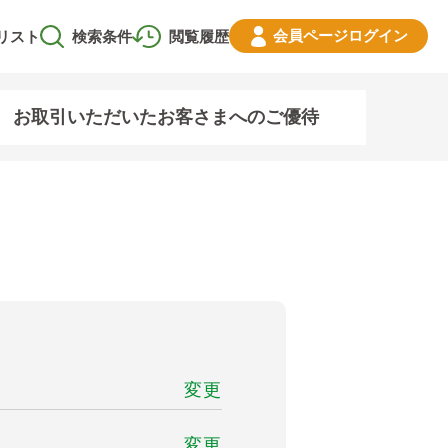
会員ページ
ログイン
リスト
検索条件
閲覧履歴
お取引いただいたお客さまへのご優待
変更
変更