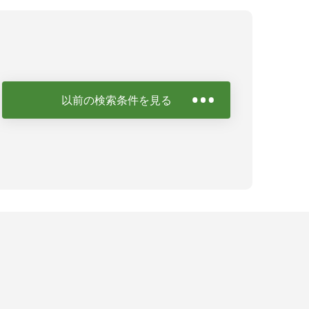
以前の検索条件を見る