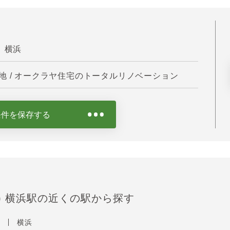
】横浜
 / オークラヤ住宅のトータルリノベーション
条件を保存する
) 横浜駅の近くの駅から探す
崎
横浜