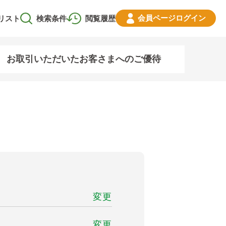
会員ページ
ログイン
リスト
検索条件
閲覧履歴
お取引いただいたお客さまへのご優待
変更
変更