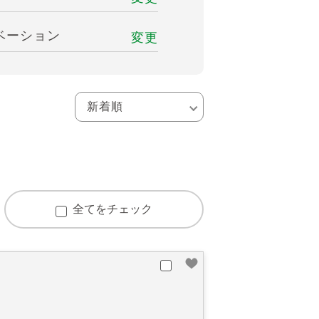
ベーション
変更
全てをチェック