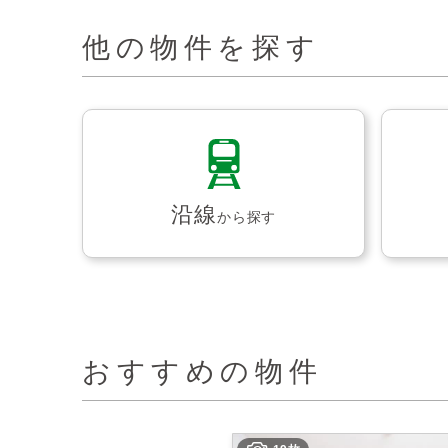
他の物件を探す
沿線
から探す
おすすめの物件