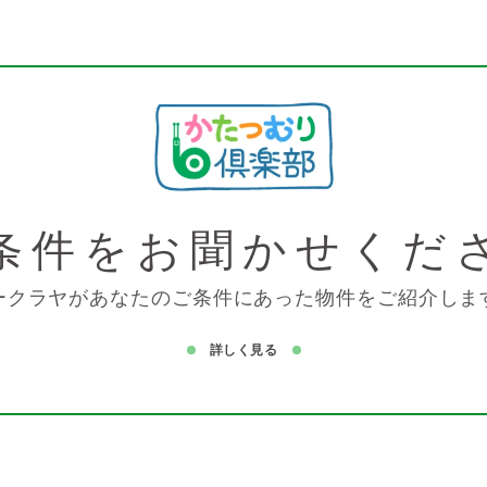
条件を
お聞かせくだ
ークラヤがあなたのご条件にあった物件をご紹介しま
詳しく見る