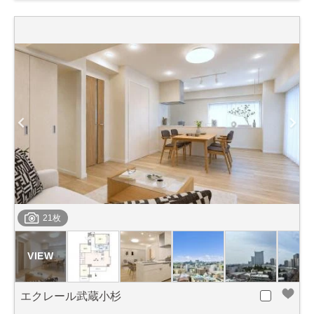
21枚
エクレール武蔵小杉