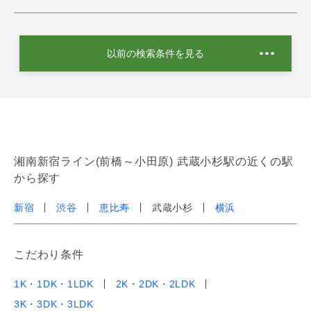
以前の検索条件を見る
湘南新宿ライン(前橋～小田原) 武蔵小杉駅の近くの駅
から探す
新宿
渋谷
恵比寿
武蔵小杉
横浜
こだわり条件
1K・1DK・1LDK
2K・2DK・2LDK
3K・3DK・3LDK