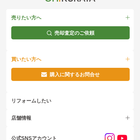
売りたい方へ
売却査定のご依頼
買いたい方へ
購入に関するお問合せ
リフォームしたい
店舗情報
公式SNSアカウント