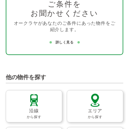
ご条件を
お聞かせください
オークラヤがあなたのご条件にあった物件をご
紹介します。
詳しく見る
他の物件を探す
沿線
エリア
から探す
から探す