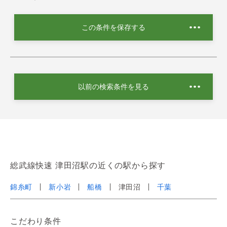
この条件を保存する
以前の検索条件を見る
総武線快速 津田沼駅の近くの駅から探す
錦糸町
新小岩
船橋
津田沼
千葉
こだわり条件