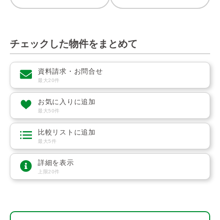
チェックした物件をまとめて
資料請求・お問合せ
最大20件
お気に入りに追加
最大50件
比較リストに追加
最大5件
詳細を表示
上限20件