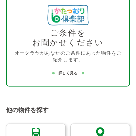
ご条件を
お聞かせください
オークラヤがあなたのご条件にあった物件をご
紹介します。
詳しく見る
他の物件を探す