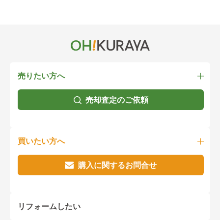
売りたい方へ
売却査定のご依頼
買いたい方へ
購入に関するお問合せ
リフォームしたい