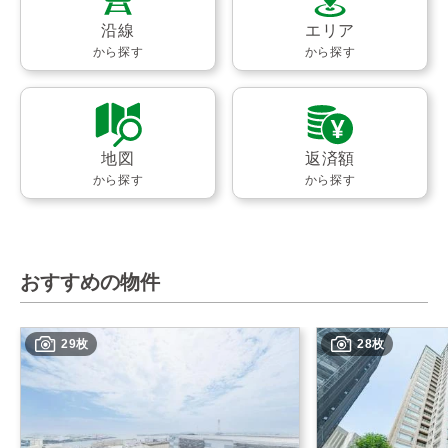
沿線
エリア
から探す
から探す
地図
返済額
から探す
から探す
おすすめの物件
29枚
28枚