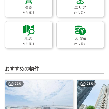
沿線
エリア
から探す
から探す
地図
返済額
から探す
から探す
おすすめの物件
29枚
28枚