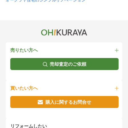
売りたい方へ
売却査定のご依頼
買いたい方へ
購入に関するお問合せ
リフォームしたい