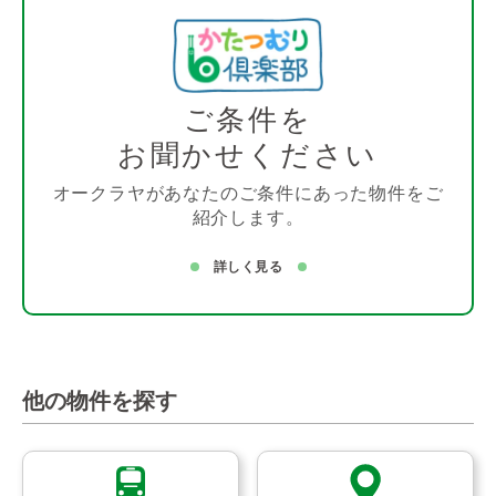
ご条件を
お聞かせください
オークラヤがあなたのご条件にあった物件をご
紹介します。
詳しく見る
他の物件を探す