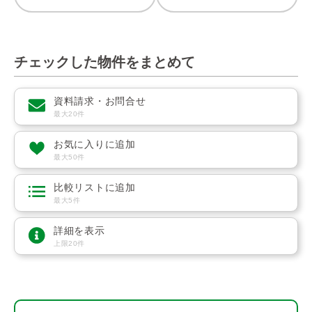
チェックした物件をまとめて
資料請求・お問合せ
最大20件
お気に入りに追加
最大50件
比較リストに追加
最大5件
詳細を表示
上限20件