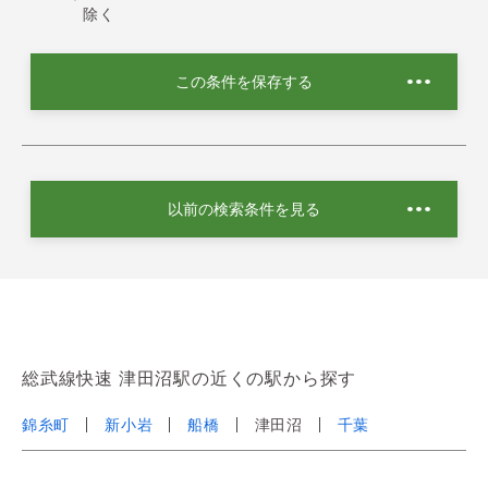
除く
この条件を保存する
以前の検索条件を見る
総武線快速 津田沼駅の近くの駅から探す
錦糸町
新小岩
船橋
津田沼
千葉