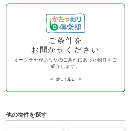
ご条件を
お聞かせください
オークラヤがあなたのご条件にあった物件をご
紹介します。
詳しく見る
他の物件を探す