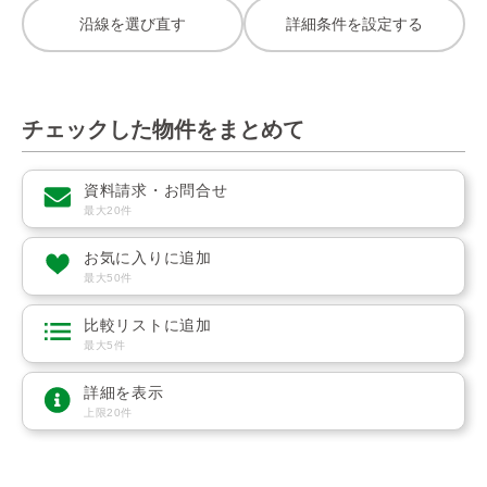
沿線を選び直す
詳細条件を設定する
チェックした物件をまとめて
資料請求・お問合せ
最大20件
お気に入りに追加
最大50件
比較リストに追加
最大5件
詳細を表示
上限20件