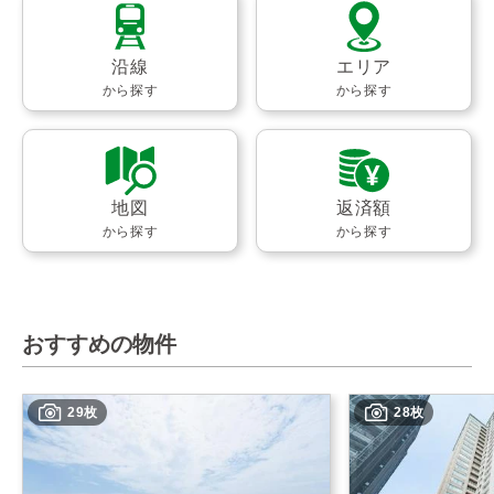
沿線
エリア
から探す
から探す
地図
返済額
から探す
から探す
おすすめの物件
29枚
28枚