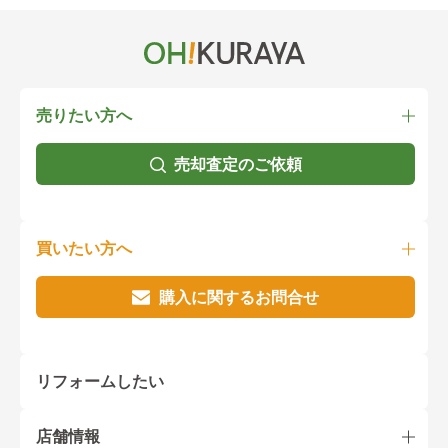
売りたい方へ
売却査定のご依頼
買いたい方へ
購入に関するお問合せ
リフォームしたい
店舗情報