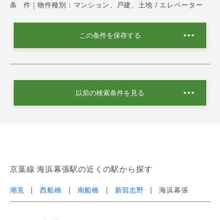
条 件｜
物件種別：マンション、戸建、土地 / エレベーター
この条件を保存する
以前の検索条件を見る
京葉線 海浜幕張駅の近くの駅から探す
潮見
西船橋
南船橋
新習志野
海浜幕張