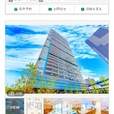
見学予約
お問合せ
詳細を見る
26枚