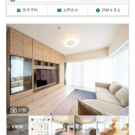
見学予約
お問合せ
詳細を見る
27枚