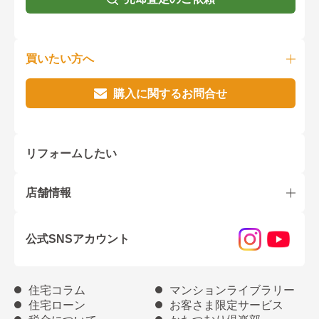
買いたい方へ
購入に関するお問合せ
リフォームしたい
店舗情報
公式SNSアカウント
住宅コラム
マンションライブラリー
住宅ローン
お客さま限定サービス