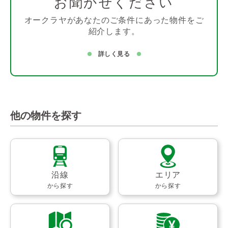
お聞かせください
オークラヤがあなたのご条件にあった物件をご
紹介します。
詳しく見る
他の物件を探す
沿線
エリア
から探す
から探す