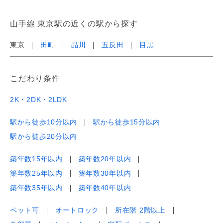
山手線 東京駅の近くの駅から探す
東京
田町
品川
五反田
目黒
こだわり条件
2K・2DK・2LDK
駅から徒歩10分以内
駅から徒歩15分以内
駅から徒歩20分以内
築年数15年以内
築年数20年以内
築年数25年以内
築年数30年以内
築年数35年以内
築年数40年以内
ペット可
オートロック
所在階 2階以上