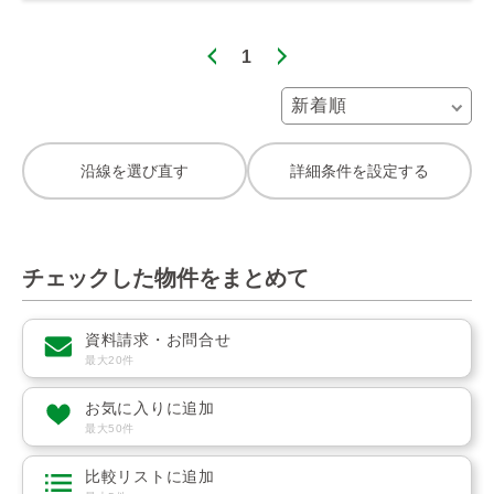
1
沿線を選び直す
詳細条件を設定する
チェックした物件をまとめて
資料請求・お問合せ
最大20件
お気に入りに追加
最大50件
比較リストに追加