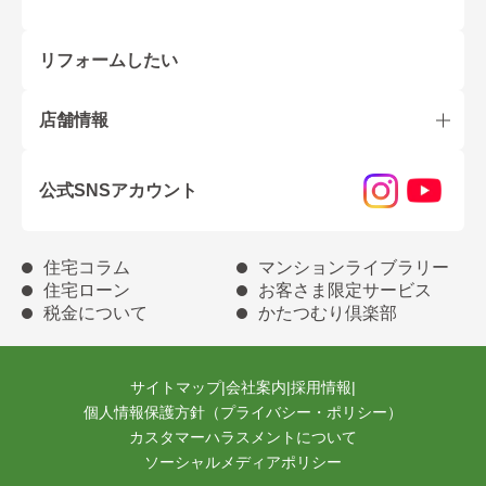
リフォームしたい
店舗情報
公式SNSアカウント
住宅コラム
マンションライブラリー
住宅ローン
お客さま限定サービス
税金について
かたつむり倶楽部
サイトマップ
|
会社案内
|
採用情報
|
個人情報保護方針（プライバシー・ポリシー）
カスタマーハラスメントについて
ソーシャルメディアポリシー