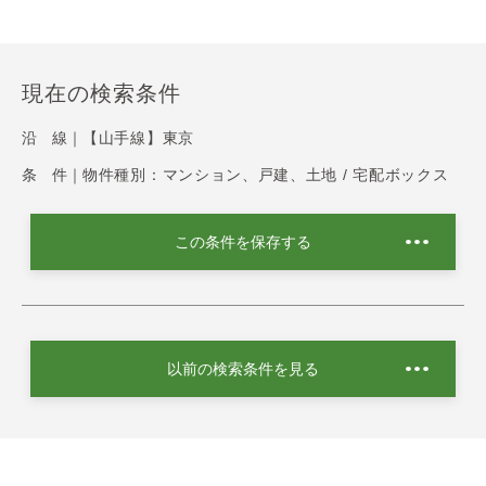
現在の検索条件
沿 線｜
【山手線】東京
条 件｜
物件種別：マンション、戸建、土地 / 宅配ボックス
この条件を保存する
以前の検索条件を見る