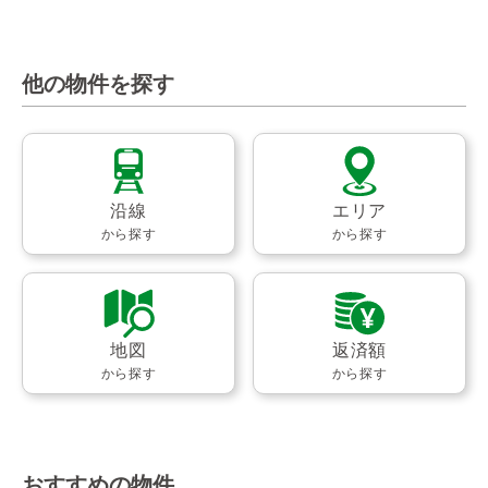
他の物件を探す
沿線
エリア
から探す
から探す
地図
返済額
から探す
から探す
おすすめの物件