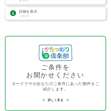
最大5件
詳細を表示
上限20件
ご条件を
お聞かせください
オークラヤがあなたのご条件にあった物件をご
紹介します。
詳しく見る