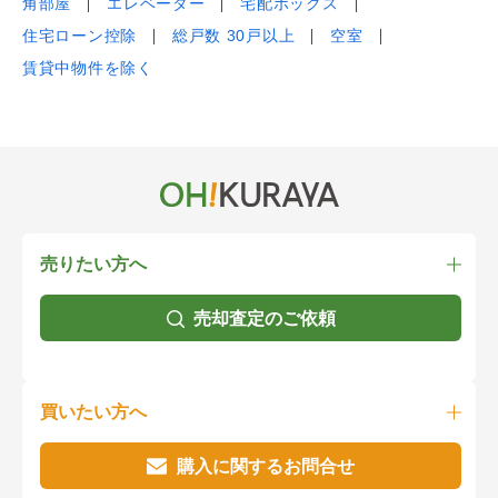
角部屋
エレベーター
宅配ボックス
住宅ローン控除
総戸数 30戸以上
空室
賃貸中物件を除く
売りたい方へ
売却査定のご依頼
買いたい方へ
購入に関するお問合せ