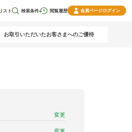
会員ページ
ログイン
リスト
検索条件
閲覧履歴
お取引いただいたお客さまへのご優待
変更
変更