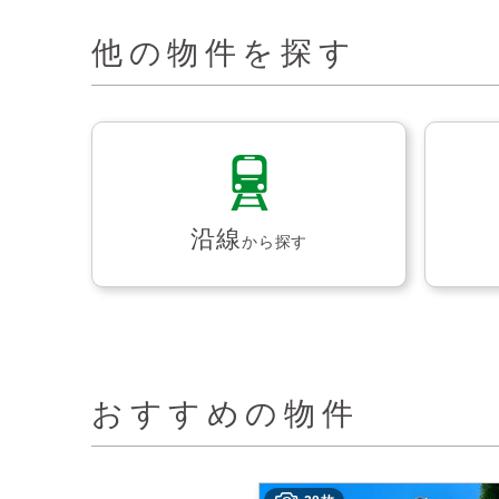
他の物件を探す
沿線
から探す
おすすめの物件