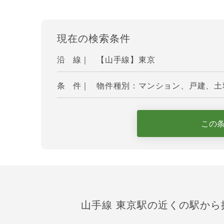
現在の検索条件
沿 線｜
【山手線】東京
条 件｜
物件種別：マンション、戸建、土地
この
山手線 東京駅の近くの駅から