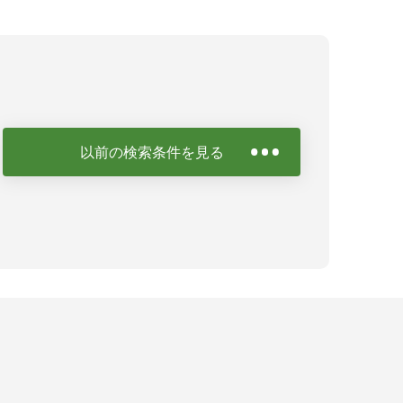
以前の検索条件を見る