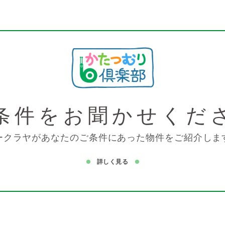
条件を
お聞かせくだ
ークラヤがあなたのご条件にあった物件をご紹介しま
詳しく見る