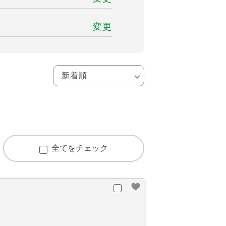
変更
全てをチェック