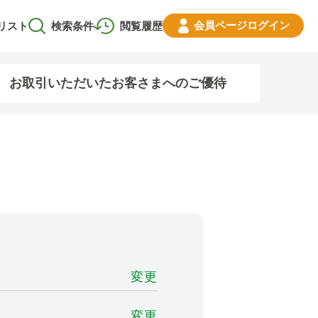
会員ページ
ログイン
リスト
検索条件
閲覧履歴
お取引いただいたお客さまへのご優待
変更
変更