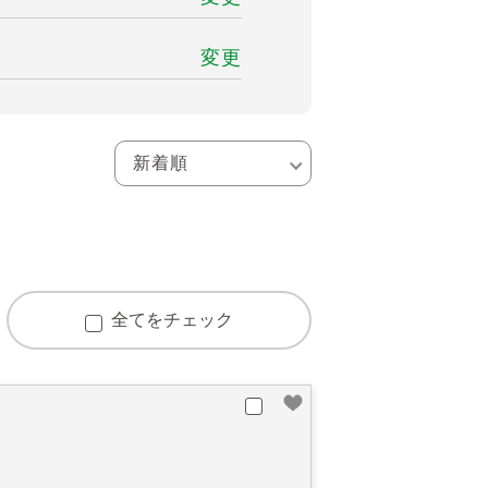
変更
全てをチェック