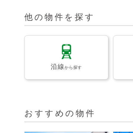
他の物件を探す
沿線
から探す
おすすめの物件