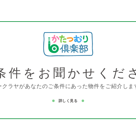
条件を
お聞かせくだ
ークラヤがあなたのご条件にあった物件をご紹介しま
詳しく見る