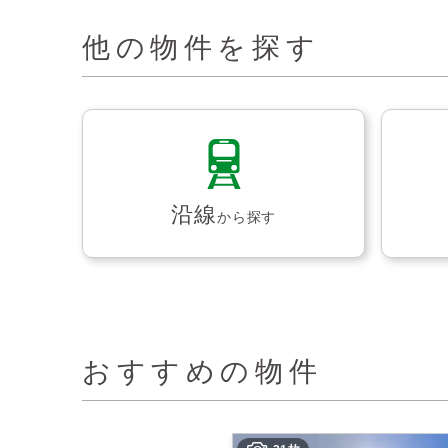
他の物件を探す
沿線
から探す
おすすめの物件