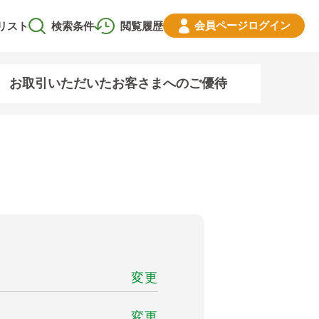
会員ページ
ログイン
リスト
検索条件
閲覧履歴
お取引いただいたお客さまへのご優待
変更
変更