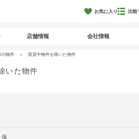
お気に入り
比較
店舗情報
会社情報
保の物件
賃貸中物件を除いた物件
除いた物件
久保