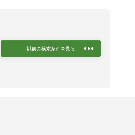
以前の検索条件を見る