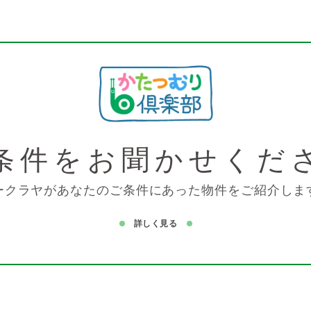
条件を
お聞かせくだ
ークラヤがあなたのご条件にあった物件をご紹介しま
詳しく見る