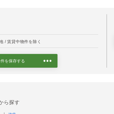
 / 賃貸中物件を除く
条件を保存する
から探す