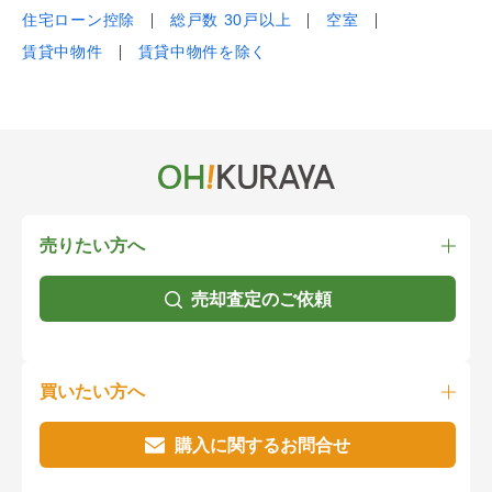
住宅ローン控除
総戸数 30戸以上
空室
賃貸中物件
賃貸中物件を除く
売りたい方へ
売却査定のご依頼
買いたい方へ
購入に関するお問合せ