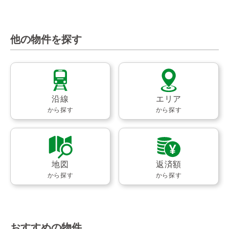
他の物件を探す
沿線
エリア
から探す
から探す
地図
返済額
から探す
から探す
おすすめの物件