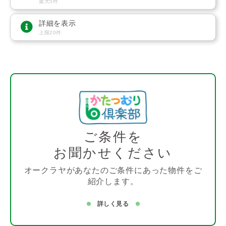
最大5件
詳細を表示
上限20件
ご条件を
お聞かせください
オークラヤがあなたのご条件にあった物件をご
紹介します。
詳しく見る