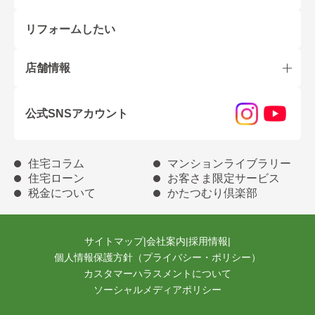
リフォームしたい
店舗情報
公式SNSアカウント
住宅コラム
マンションライブラリー
住宅ローン
お客さま限定サービス
税金について
かたつむり倶楽部
サイトマップ
|
会社案内
|
採用情報
|
個人情報保護方針（プライバシー・ポリシー）
カスタマーハラスメントについて
ソーシャルメディアポリシー