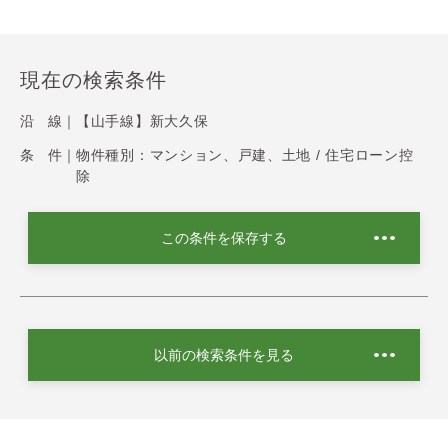
現在の検索条件
沿 線｜
【山手線】新大久保
条 件｜
物件種別：マンション、戸建、土地 / 住宅ローン控
除
この条件を保存する
以前の検索条件を見る