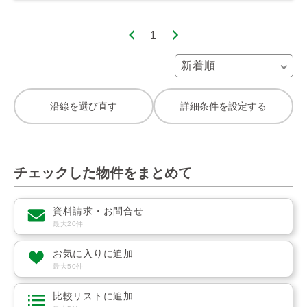
1
沿線を選び直す
詳細条件を設定する
チェックした物件をまとめて
資料請求・お問合せ
最大20件
お気に入りに追加
最大50件
比較リストに追加