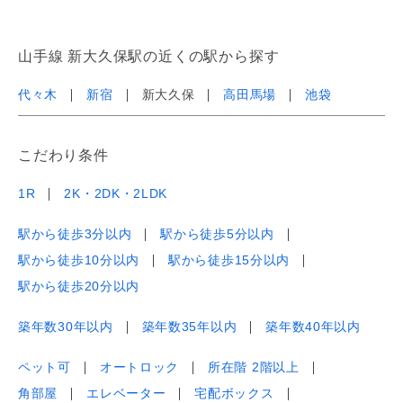
山手線 新大久保駅の近くの駅から探す
代々木
新宿
新大久保
高田馬場
池袋
こだわり条件
1R
2K・2DK・2LDK
駅から徒歩3分以内
駅から徒歩5分以内
駅から徒歩10分以内
駅から徒歩15分以内
駅から徒歩20分以内
築年数30年以内
築年数35年以内
築年数40年以内
ペット可
オートロック
所在階 2階以上
角部屋
エレベーター
宅配ボックス