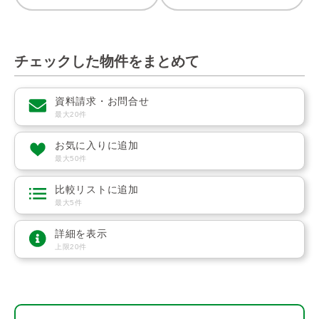
チェックした物件をまとめて
資料請求・お問合せ
最大20件
お気に入りに追加
最大50件
比較リストに追加
最大5件
詳細を表示
上限20件