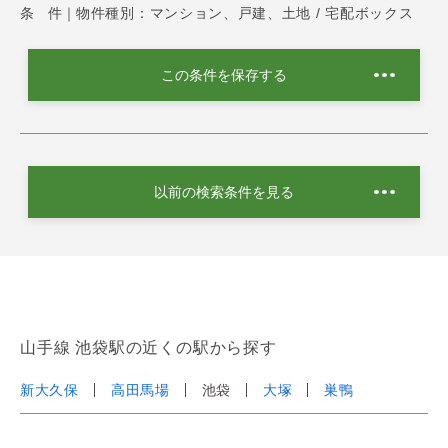
条 件｜
物件種別：マンション、戸建、土地 / 宅配ボックス
この条件を保存する
以前の検索条件を見る
山手線 池袋駅の近くの駅から探す
新大久保
高田馬場
池袋
大塚
巣鴨