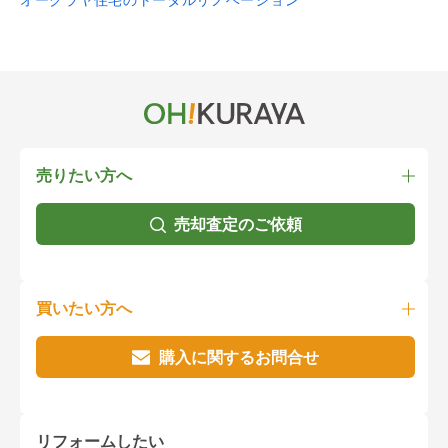
売りたい方へ
売却査定のご依頼
買いたい方へ
購入に関するお問合せ
リフォームしたい