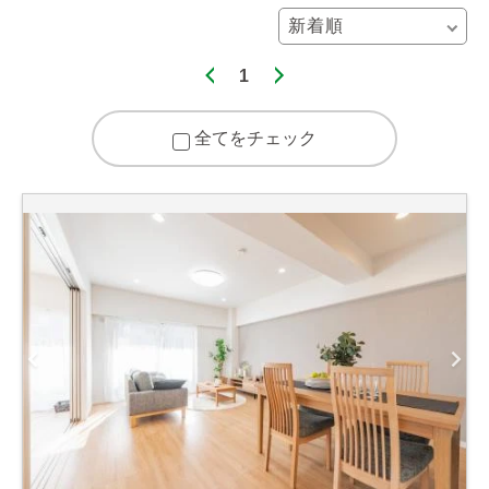
1
全てをチェック