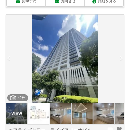
見学予約
お問合せ
詳細を見る
42枚