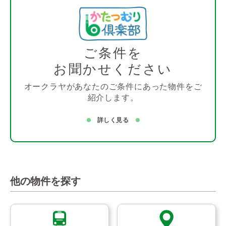
ご条件を
お聞かせください
オークラヤがあなたのご条件にあった物件をご
紹介します。
詳しく見る
他の物件を探す