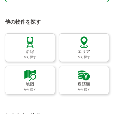
他の物件を探す
沿線
エリア
から探す
から探す
地図
返済額
から探す
から探す