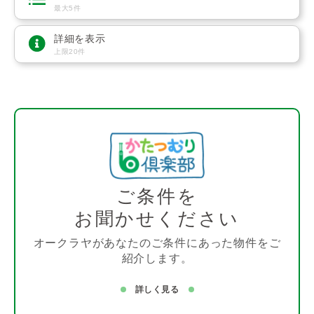
最大5件
詳細を表示
上限20件
ご条件を
お聞かせください
オークラヤがあなたのご条件にあった物件をご
紹介します。
詳しく見る