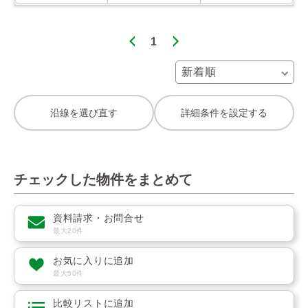
1
沿線を選び直す
詳細条件を設定する
チェックした物件をまとめて
資料請求・お問合せ
最大20件
お気に入りに追加
最大50件
比較リストに追加