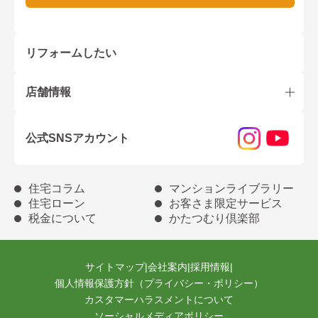
リフォームしたい
店舗情報
公式SNSアカウント
住宅コラム
マンションライブラリー
住宅ローン
お客さま限定サービス
税金について
かたつむり倶楽部
サイトマップ
|
会社案内
|
採用情報
|
個人情報保護方針（プライバシー・ポリシー）
カスタマーハラスメントについて
ソーシャルメディアポリシー