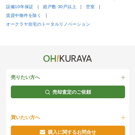
設備10年保証
総戸数 30戸以上
空室
賃貸中物件を除く
オークラヤ住宅のトータルリノベーション
売りたい方へ
売却査定のご依頼
買いたい方へ
購入に関するお問合せ