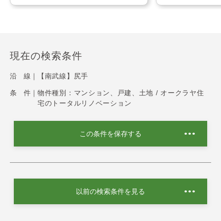
現在の検索条件
沿 線｜
【南武線】尻手
条 件｜
物件種別：マンション、戸建、土地 / オークラヤ住
宅のトータルリノベーション
この条件を保存する
以前の検索条件を見る