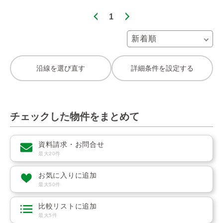
1
沿線を選び直す
詳細条件を設定する
チェックした物件をまとめて
資料請求・お問合せ
最大20件
お気に入りに追加
最大50件
比較リストに追加
最大5件