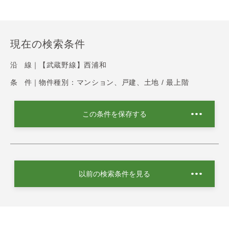
現在の検索条件
沿 線｜
【武蔵野線】西浦和
条 件｜
物件種別：マンション、戸建、土地 / 最上階
この条件を保存する
以前の検索条件を見る