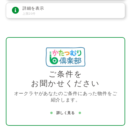
詳細を表示
上限20件
ご条件を
お聞かせください
オークラヤがあなたのご条件にあった物件をご
紹介します。
詳しく見る