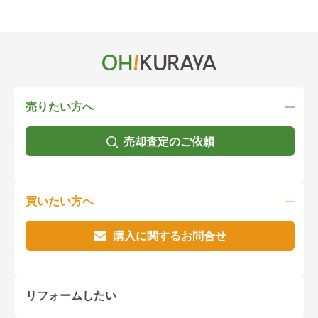
売りたい方へ
売却査定のご依頼
買いたい方へ
購入に関するお問合せ
リフォームしたい