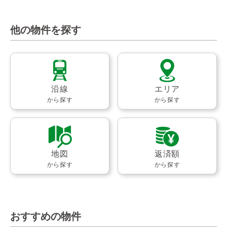
他の物件を探す
沿線
エリア
から探す
から探す
地図
返済額
から探す
から探す
おすすめの物件