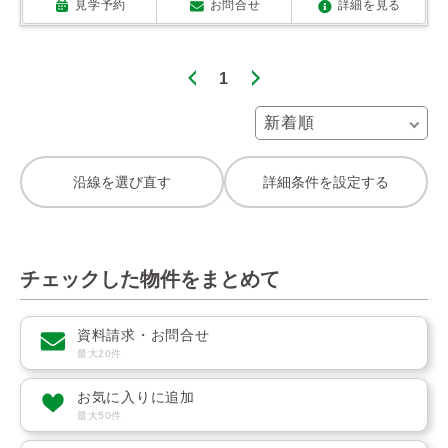
見学予約
お問合せ
詳細を見る
1
沿線を選び直す
詳細条件を設定する
チェックした物件をまとめて
資料請求・お問合せ
最大20件
お気に入りに追加
最大50件