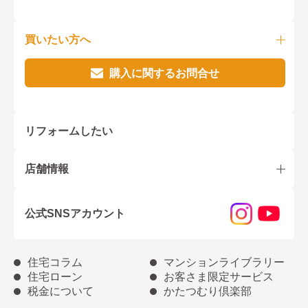
買いたい方へ
購入に関するお問合せ
リフォームしたい
店舗情報
公式SNSアカウント
住宅コラム
マンションライブラリー
住宅ローン
お客さま限定サービス
税金について
かたつむり倶楽部