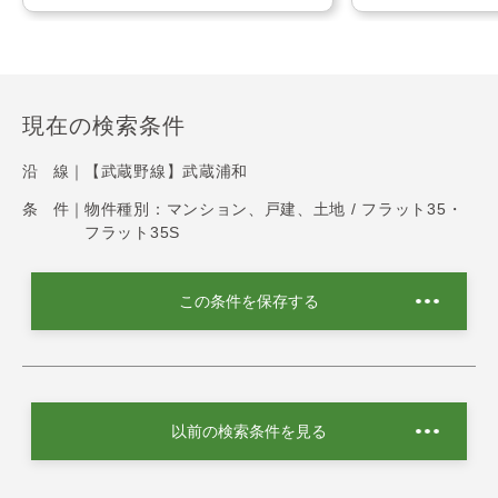
現在の検索条件
沿 線｜
【武蔵野線】武蔵浦和
条 件｜
物件種別：マンション、戸建、土地 / フラット35・
フラット35S
この条件を保存する
以前の検索条件を見る