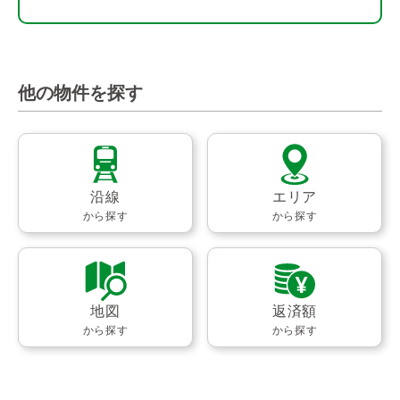
他の物件を探す
沿線
エリア
から探す
から探す
地図
返済額
から探す
から探す