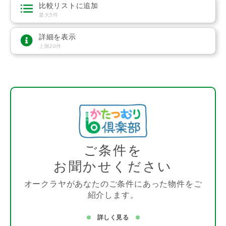
比較リストに追加
最大5件
詳細を表示
上限20件
ご条件を
お聞かせください
オークラヤがあなたのご条件にあった物件をご
紹介します。
詳しく見る