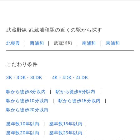
武蔵野線 武蔵浦和駅の近くの駅から探す
北朝霞
西浦和
武蔵浦和
南浦和
東浦和
こだわり条件
3K・3DK・3LDK
4K・4DK・4LDK
駅から徒歩3分以内
駅から徒歩5分以内
駅から徒歩10分以内
駅から徒歩15分以内
駅から徒歩20分以内
築年数10年以内
築年数15年以内
築年数20年以内
築年数25年以内