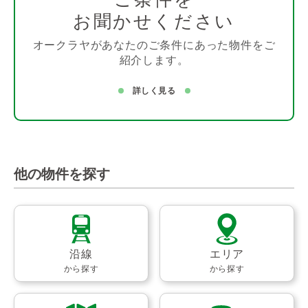
お聞かせください
オークラヤがあなたのご条件にあった物件をご
紹介します。
詳しく見る
他の物件を探す
沿線
エリア
から探す
から探す