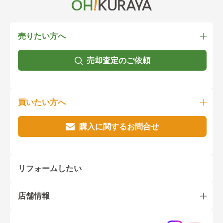
売りたい方へ
売却査定のご依頼
買いたい方へ
購入に関するお問合せ
リフォームしたい
店舗情報