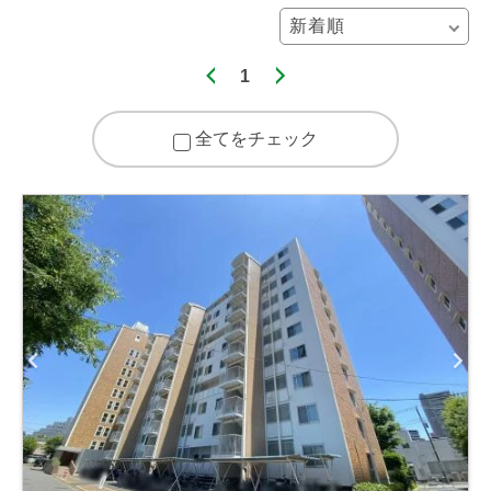
1
全てをチェック