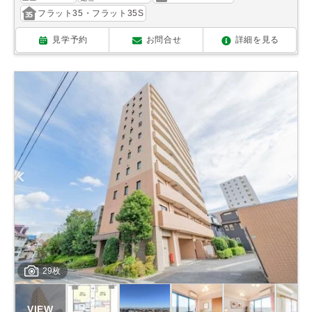
フラット35・フラット35S
見学予約
お問合せ
詳細を見る
29枚