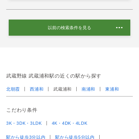
以前の検索条件を見る
武蔵野線 武蔵浦和駅の近くの駅から探す
北朝霞
西浦和
武蔵浦和
南浦和
東浦和
こだわり条件
3K・3DK・3LDK
4K・4DK・4LDK
駅から徒歩3分以内
駅から徒歩5分以内