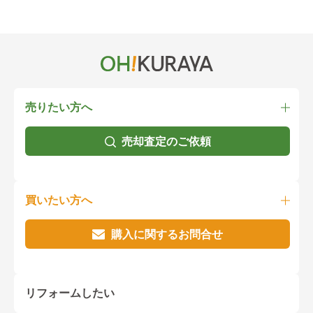
売りたい方へ
売却査定のご依頼
買いたい方へ
購入に関するお問合せ
リフォームしたい