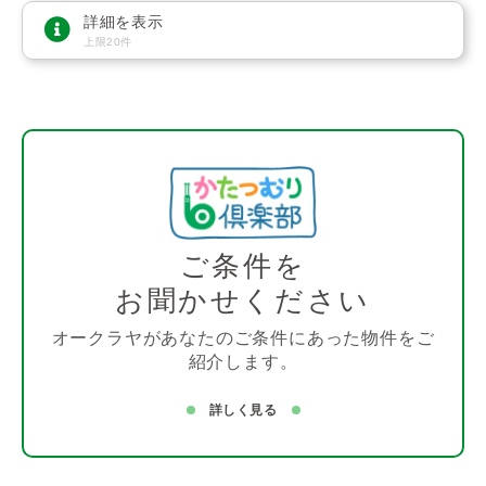
詳細を表示
上限20件
ご条件を
お聞かせください
オークラヤがあなたのご条件にあった物件をご
紹介します。
詳しく見る