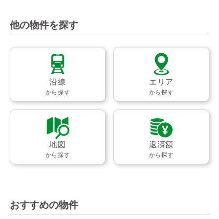
他の物件を探す
沿線
エリア
から探す
から探す
地図
返済額
から探す
から探す
おすすめの物件