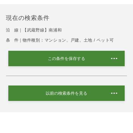
現在の検索条件
沿 線｜
【武蔵野線】南浦和
条 件｜
物件種別：マンション、戸建、土地 / ペット可
この条件を保存する
以前の検索条件を見る