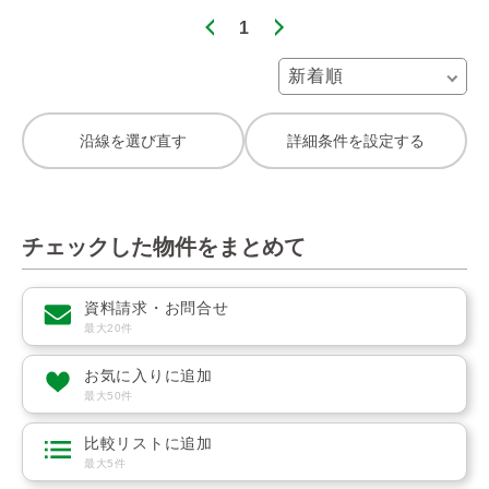
1
沿線を選び直す
詳細条件を設定する
チェックした物件をまとめて
資料請求・お問合せ
最大20件
お気に入りに追加
最大50件
比較リストに追加
最大5件