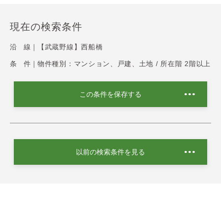
現在の検索条件
沿 線｜
【武蔵野線】西船橋
条 件｜
物件種別：マンション、戸建、土地 / 所在階 2階以上
この条件を保存する
以前の検索条件を見る