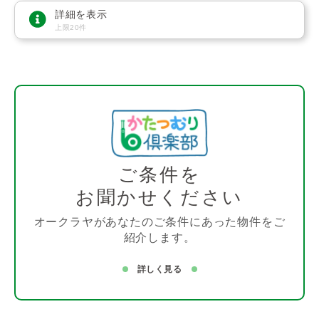
詳細を表示
上限20件
ご条件を
お聞かせください
オークラヤがあなたのご条件にあった物件をご
紹介します。
詳しく見る