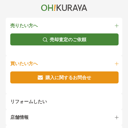
売りたい方へ
売却査定のご依頼
買いたい方へ
購入に関するお問合せ
リフォームしたい
店舗情報