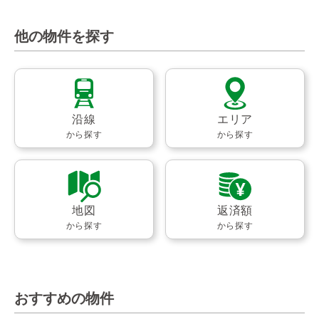
他の物件を探す
沿線
エリア
から探す
から探す
地図
返済額
から探す
から探す
おすすめの物件