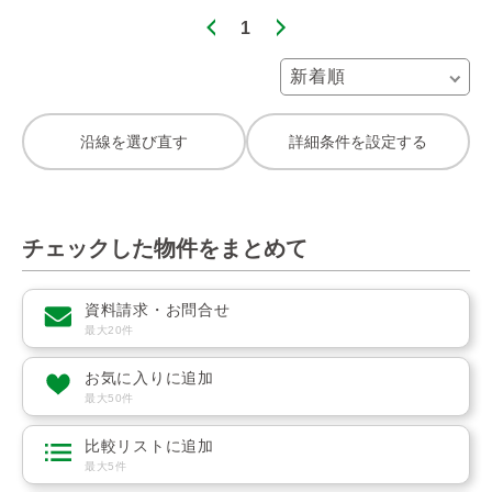
1
沿線を選び直す
詳細条件を設定する
チェックした物件をまとめて
資料請求・お問合せ
最大20件
お気に入りに追加
最大50件
比較リストに追加
最大5件