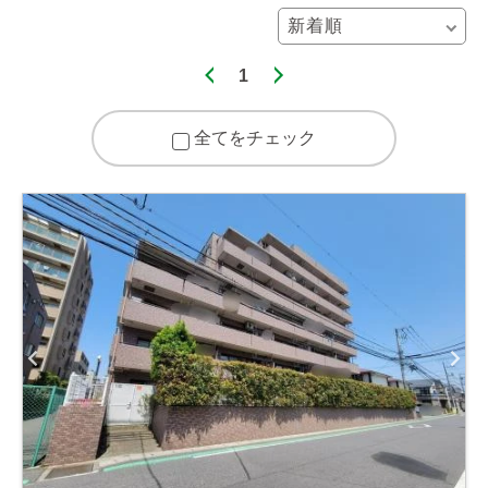
1
全てをチェック