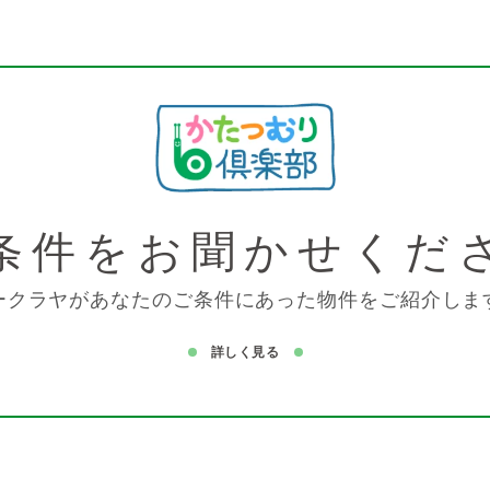
条件を
お聞かせくだ
ークラヤがあなたのご条件にあった物件をご紹介しま
詳しく見る