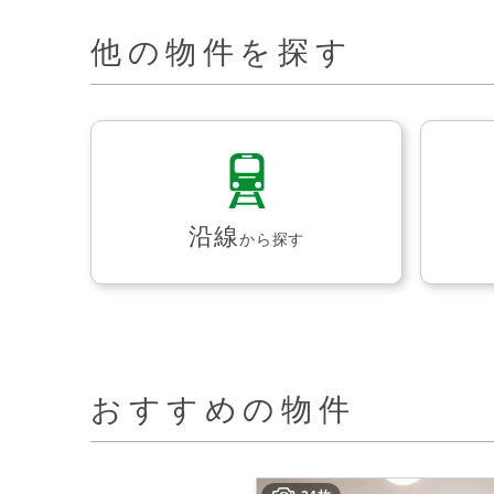
他の物件を探す
沿線
から探す
おすすめの物件