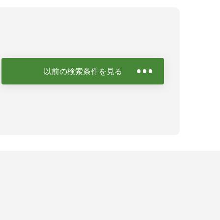
以前の検索条件を見る