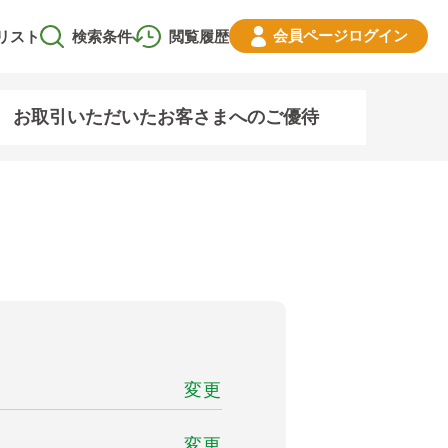
会員ページ
ログイン
リスト
検索条件
閲覧履歴
お取引いただいたお客さまへのご優待
変更
変更