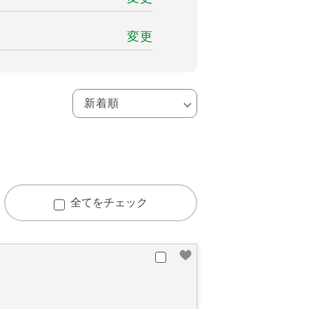
変更
全てをチェック