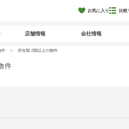
お気に入り
比較
店舗情報
会社情報
物件
所在階 2階以上の物件
物件