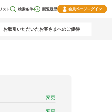
会員ページ
ログイン
リスト
検索条件
閲覧履歴
お取引いただいたお客さまへのご優待
変更
変更