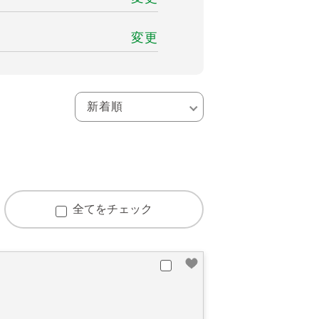
変更
全てをチェック