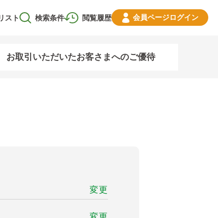
会員ページ
ログイン
リスト
検索条件
閲覧履歴
お取引いただいたお客さまへのご優待
変更
変更