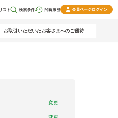
会員ページ
ログイン
リスト
検索条件
閲覧履歴
お取引いただいたお客さまへのご優待
変更
変更