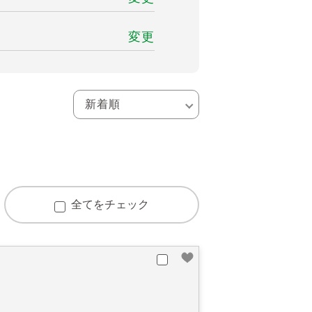
変更
全てをチェック