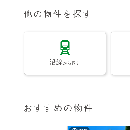
他の物件を探す
沿線
から探す
おすすめの物件