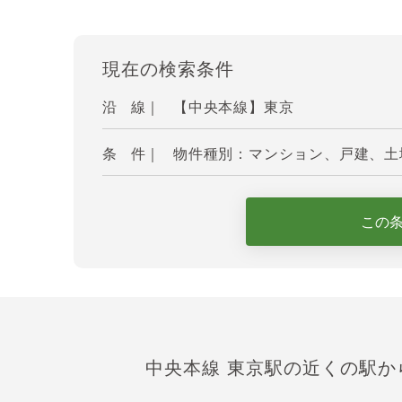
現在の検索条件
沿 線｜
【中央本線】東京
条 件｜
物件種別：マンション、戸建、土地 
この
中央本線 東京駅の近くの駅か