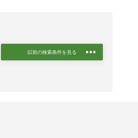
以前の検索条件を見る