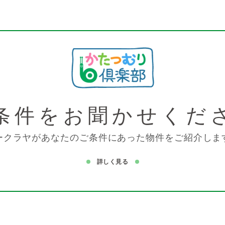
条件を
お聞かせくだ
ークラヤがあなたのご条件にあった物件をご紹介しま
詳しく見る