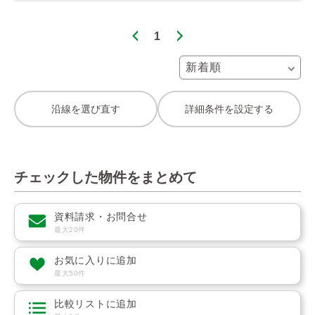
1
沿線を選び直す
詳細条件を設定する
チェックした物件をまとめて
資料請求・お問合せ
最大20件
お気に入りに追加
最大50件
比較リストに追加