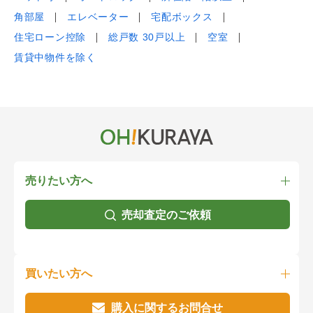
角部屋
エレベーター
宅配ボックス
住宅ローン控除
総戸数 30戸以上
空室
賃貸中物件を除く
売りたい方へ
売却査定のご依頼
買いたい方へ
購入に関するお問合せ