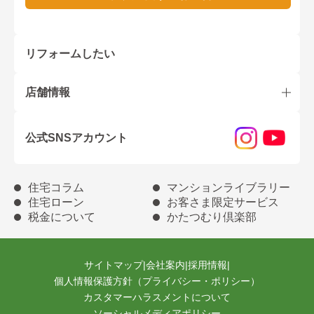
リフォームしたい
店舗情報
公式SNSアカウント
住宅コラム
マンションライブラリー
住宅ローン
お客さま限定サービス
税金について
かたつむり倶楽部
サイトマップ
|
会社案内
|
採用情報
|
個人情報保護方針（プライバシー・ポリシー）
カスタマーハラスメントについて
ソーシャルメディアポリシー