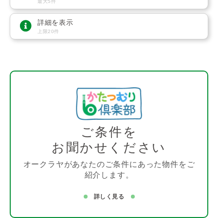
最大5件
詳細を表示
上限20件
ご条件を
お聞かせください
オークラヤがあなたのご条件にあった物件をご
紹介します。
詳しく見る