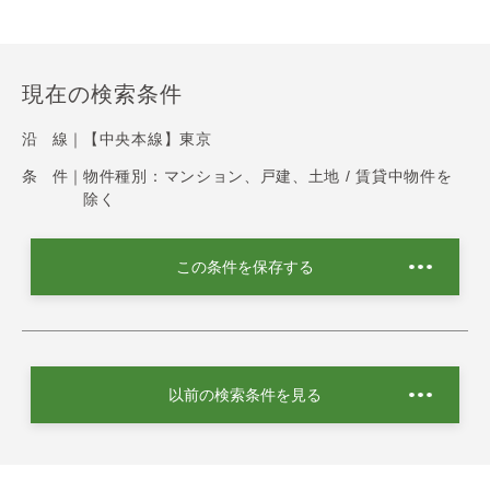
現在の検索条件
沿 線｜
【中央本線】東京
条 件｜
物件種別：マンション、戸建、土地 / 賃貸中物件を
除く
この条件を保存する
以前の検索条件を見る