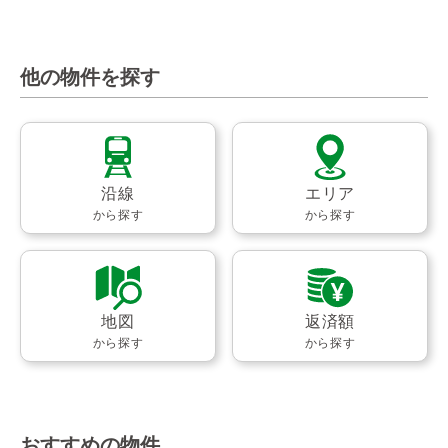
他の物件を探す
沿線
エリア
から探す
から探す
地図
返済額
から探す
から探す
おすすめの物件