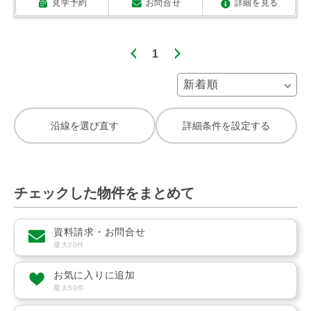
見学予約
お問合せ
詳細を見る
1
沿線を選び直す
詳細条件を設定する
チェックした物件をまとめて
資料請求・お問合せ
最大20件
お気に入りに追加
最大50件