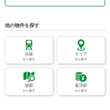
他の物件を探す
沿線
エリア
から探す
から探す
地図
返済額
から探す
から探す