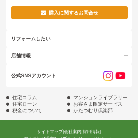
購入に関するお問合せ
リフォームしたい
店舗情報
公式SNSアカウント
住宅コラム
マンションライブラリー
住宅ローン
お客さま限定サービス
税金について
かたつむり倶楽部
サイトマップ
|
会社案内
|
採用情報
|