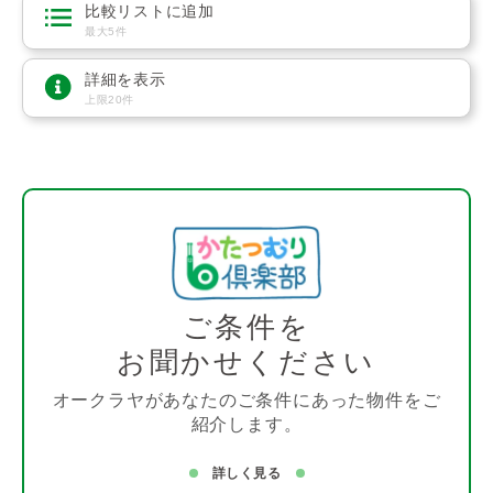
比較リストに追加
最大5件
詳細を表示
上限20件
ご条件を
お聞かせください
オークラヤがあなたのご条件にあった物件をご
紹介します。
詳しく見る