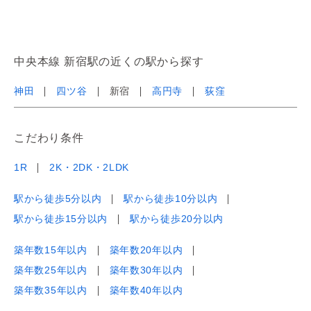
中央本線 新宿駅の近くの駅から探す
神田
四ツ谷
新宿
高円寺
荻窪
こだわり条件
1R
2K・2DK・2LDK
駅から徒歩5分以内
駅から徒歩10分以内
駅から徒歩15分以内
駅から徒歩20分以内
築年数15年以内
築年数20年以内
築年数25年以内
築年数30年以内
築年数35年以内
築年数40年以内