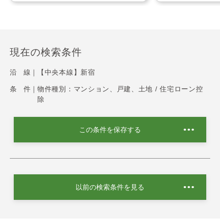
現在の検索条件
沿 線｜
【中央本線】新宿
条 件｜
物件種別：マンション、戸建、土地 / 住宅ローン控
除
この条件を保存する
以前の検索条件を見る