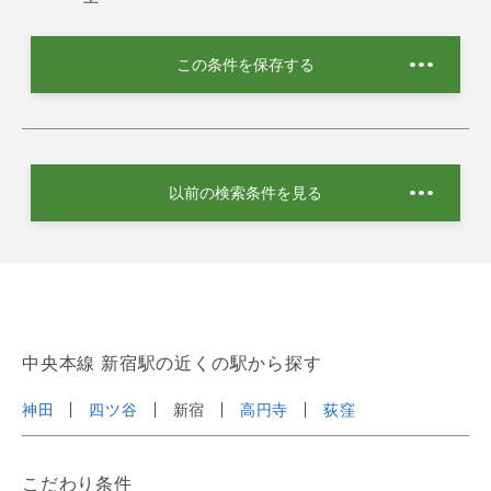
この条件を保存する
以前の検索条件を見る
中央本線 新宿駅の近くの駅から探す
神田
四ツ谷
新宿
高円寺
荻窪
こだわり条件