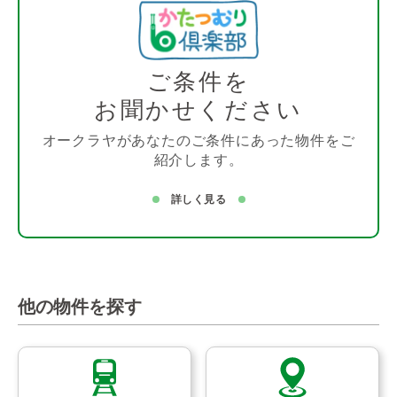
ご条件を
お聞かせください
オークラヤがあなたのご条件にあった物件をご
紹介します。
詳しく見る
他の物件を探す