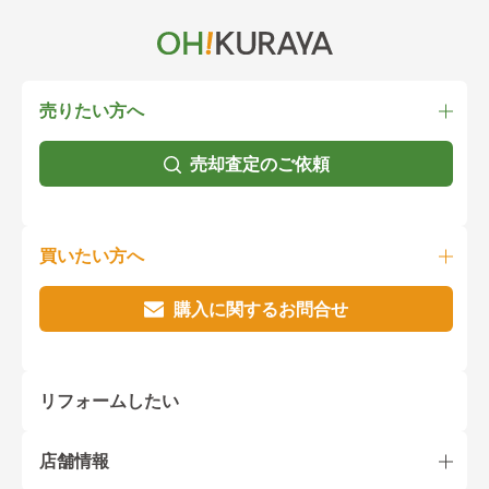
売りたい方へ
売却査定のご依頼
買いたい方へ
購入に関するお問合せ
リフォームしたい
店舗情報