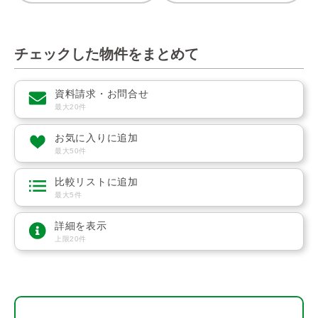
チェックした物件をまとめて
資料請求・お問合せ
最大20件
お気に入りに追加
最大50件
比較リストに追加
最大5件
詳細を表示
上限20件