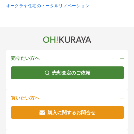
オークラヤ住宅のトータルリノベーション
売りたい方へ
売却査定のご依頼
買いたい方へ
購入に関するお問合せ