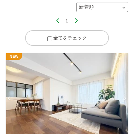
1
全てをチェック
NEW