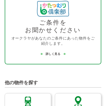
ご条件を
お聞かせください
オークラヤがあなたのご条件にあった物件をご
紹介します。
詳しく見る
他の物件を探す