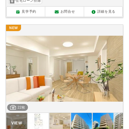
住宅ローン控除
見学予約
お問合せ
詳細を見る
NEW
22枚