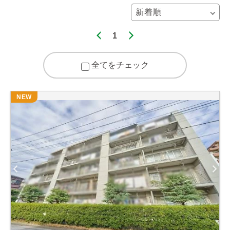
1
全てをチェック
NEW