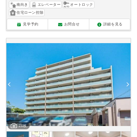
南向き
エレベーター
オートロック
住宅ローン控除
見学予約
お問合せ
詳細を見る
28枚