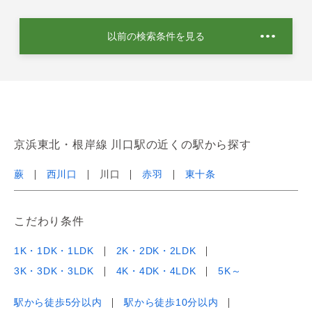
以前の検索条件を見る
京浜東北・根岸線 川口駅の近くの駅から探す
蕨
西川口
川口
赤羽
東十条
こだわり条件
1K・1DK・1LDK
2K・2DK・2LDK
3K・3DK・3LDK
4K・4DK・4LDK
5K～
駅から徒歩5分以内
駅から徒歩10分以内