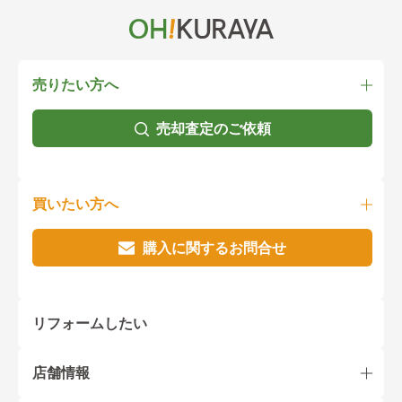
売りたい方へ
売却査定のご依頼
買いたい方へ
購入に関するお問合せ
リフォームしたい
店舗情報