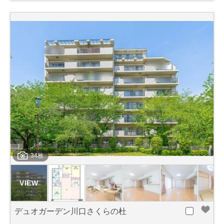
34枚
デュオガーデン川口さくらの杜