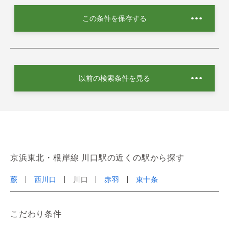
この条件を保存する
以前の検索条件を見る
京浜東北・根岸線 川口駅の近くの駅から探す
蕨
西川口
川口
赤羽
東十条
こだわり条件