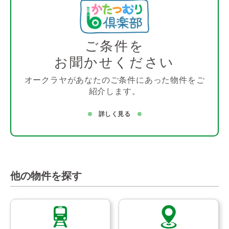
ご条件を
お聞かせください
オークラヤがあなたのご条件にあった物件をご
紹介します。
詳しく見る
他の物件を探す