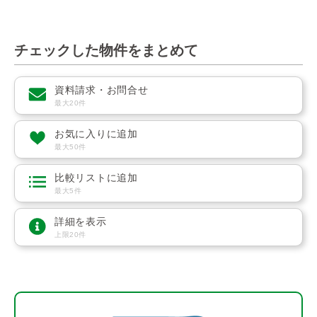
チェックした物件をまとめて
資料請求・お問合せ
最大20件
お気に入りに追加
最大50件
比較リストに追加
最大5件
詳細を表示
上限20件