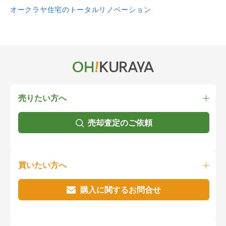
オークラヤ住宅のトータルリノベーション
売りたい方へ
売却査定のご依頼
買いたい方へ
購入に関するお問合せ