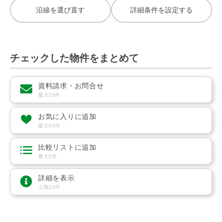
沿線を選び直す
詳細条件を設定する
チェックした物件をまとめて
資料請求・お問合せ
最大20件
お気に入りに追加
最大50件
比較リストに追加
最大5件
詳細を表示
上限20件