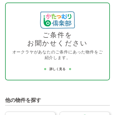
ご条件を
お聞かせください
オークラヤがあなたのご条件にあった物件をご
紹介します。
詳しく見る
他の物件を探す