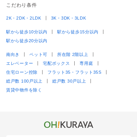
こだわり条件
2K・2DK・2LDK
3K・3DK・3LDK
駅から徒歩10分以内
駅から徒歩15分以内
駅から徒歩20分以内
南向き
ペット可
所在階 2階以上
エレベーター
宅配ボックス
専用庭
住宅ローン控除
フラット35・フラット35S
総戸数 100戸以上
総戸数 30戸以上
賃貸中物件を除く