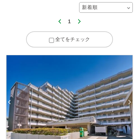
1
全てをチェック