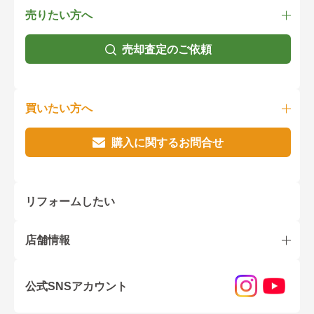
売りたい方へ
売却査定のご依頼
買いたい方へ
購入に関するお問合せ
リフォームしたい
店舗情報
公式SNSアカウント