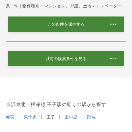
条 件｜
物件種別：マンション、戸建、土地 / エレベーター
この条件を保存する
以前の検索条件を見る
京浜東北・根岸線 王子駅の近くの駅から探す
赤羽
東十条
王子
上中里
田端