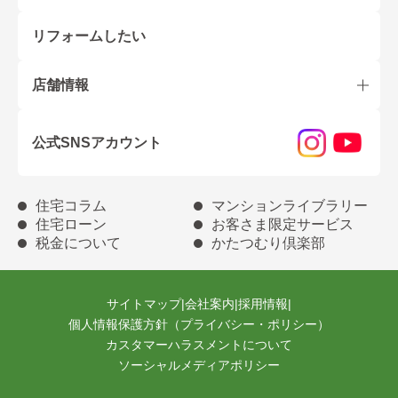
リフォームしたい
店舗情報
公式SNSアカウント
住宅コラム
マンションライブラリー
住宅ローン
お客さま限定サービス
税金について
かたつむり倶楽部
サイトマップ
|
会社案内
|
採用情報
|
個人情報保護方針（プライバシー・ポリシー）
カスタマーハラスメントについて
ソーシャルメディアポリシー