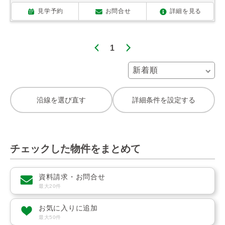
見学予約
お問合せ
詳細を見る
1
沿線を選び直す
詳細条件を設定する
チェックした物件をまとめて
資料請求・お問合せ
最大20件
お気に入りに追加
最大50件