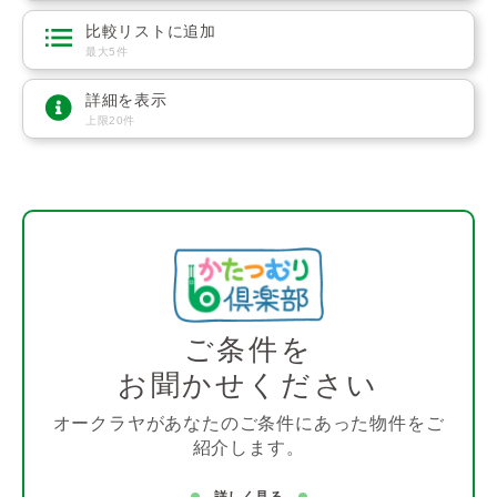
比較リストに追加
最大5件
詳細を表示
上限20件
ご条件を
お聞かせください
オークラヤがあなたのご条件にあった物件をご
紹介します。