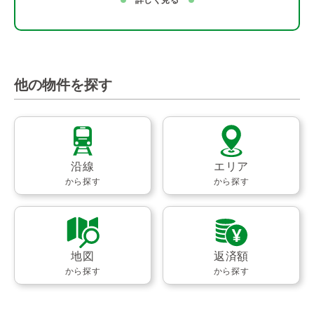
詳しく見る
他の物件を探す
沿線
エリア
から探す
から探す
地図
返済額
から探す
から探す