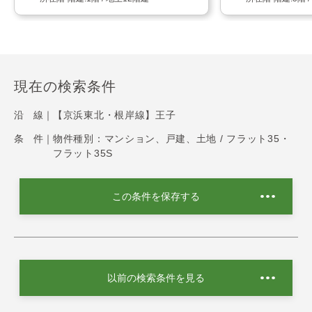
現在の検索条件
沿 線｜
【京浜東北・根岸線】王子
条 件｜
物件種別：マンション、戸建、土地 / フラット35・
フラット35S
この条件を保存する
以前の検索条件を見る