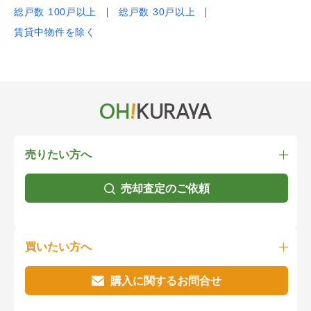
総戸数 100戸以上
総戸数 30戸以上
賃貸中物件を除く
売りたい方へ
売却査定のご依頼
買いたい方へ
購入に関するお問合せ