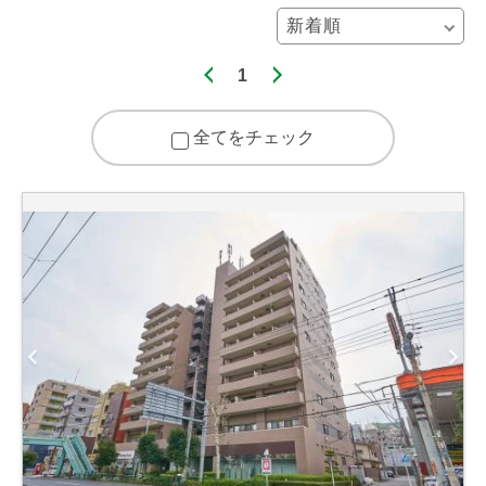
1
全てをチェック