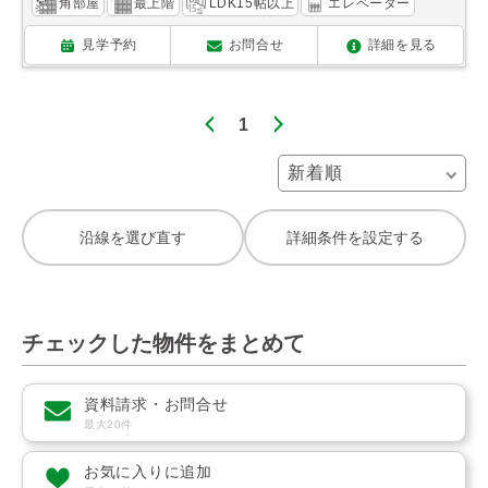
角部屋
最上階
LDK15帖以上
エレベーター
見学予約
お問合せ
詳細を見る
1
沿線を選び直す
詳細条件を設定する
チェックした物件をまとめて
資料請求・お問合せ
最大20件
お気に入りに追加