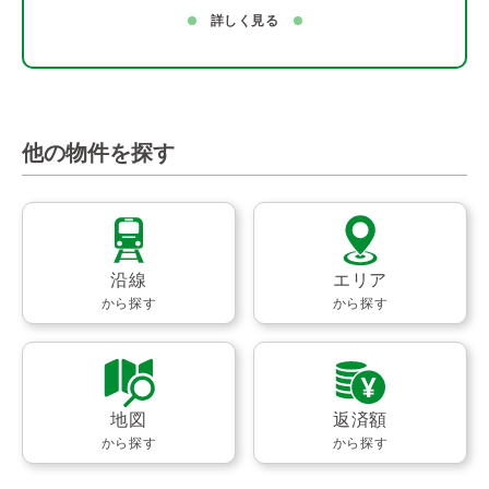
詳しく見る
他の物件を探す
沿線
エリア
から探す
から探す
地図
返済額
から探す
から探す