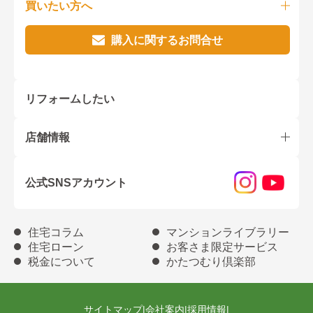
買いたい方へ
購入に関するお問合せ
リフォームしたい
店舗情報
公式SNSアカウント
住宅コラム
マンションライブラリー
住宅ローン
お客さま限定サービス
税金について
かたつむり倶楽部
サイトマップ
|
会社案内
|
採用情報
|