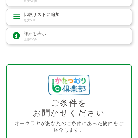
最大50件
比較リストに追加
最大5件
詳細を表示
上限20件
ご条件を
お聞かせください
オークラヤがあなたのご条件にあった物件をご
紹介します。