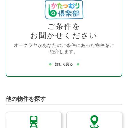
ご条件を
お聞かせください
オークラヤがあなたのご条件にあった物件をご
紹介します。
詳しく見る
他の物件を探す