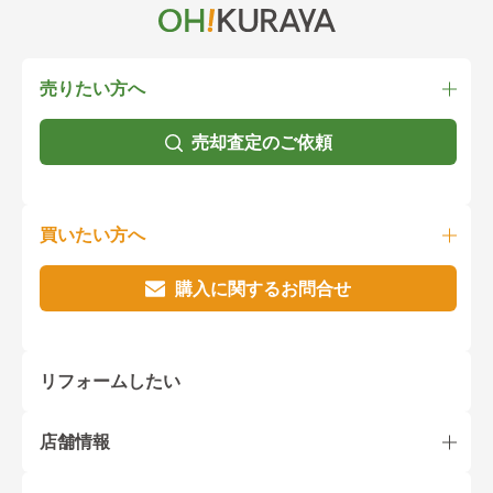
売りたい方へ
売却査定のご依頼
買いたい方へ
購入に関するお問合せ
リフォームしたい
店舗情報