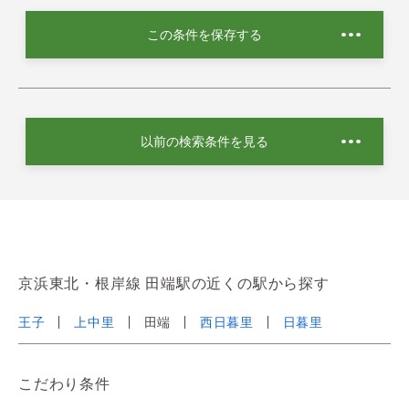
この条件を保存する
以前の検索条件を見る
京浜東北・根岸線 田端駅の近くの駅から探す
王子
上中里
田端
西日暮里
日暮里
こだわり条件