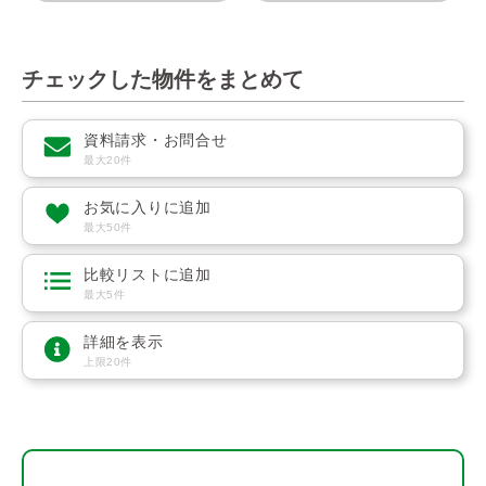
チェックした物件をまとめて
資料請求・お問合せ
最大20件
お気に入りに追加
最大50件
比較リストに追加
最大5件
詳細を表示
上限20件