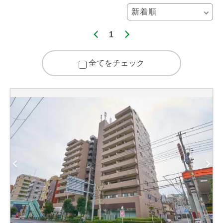
1
全てをチェック