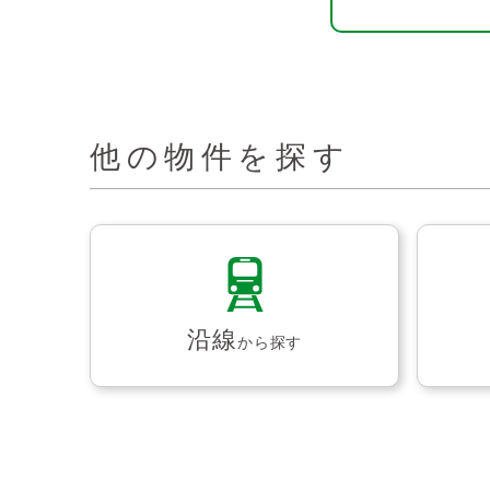
他の物件を探す
沿線
から探す