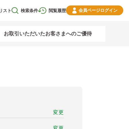
会員ページ
ログイン
リスト
検索条件
閲覧履歴
お取引いただいたお客さまへのご優待
変更
変更