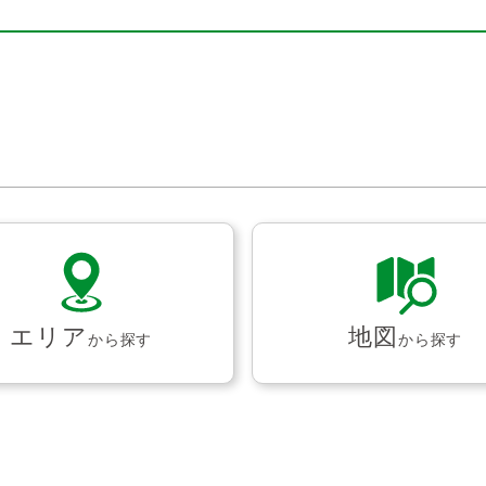
エリア
地図
から探す
から探す