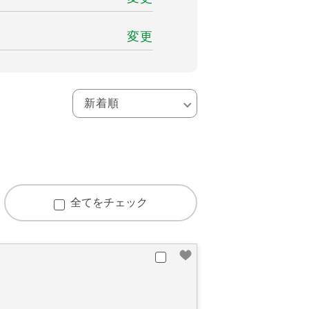
変更
全てをチェック