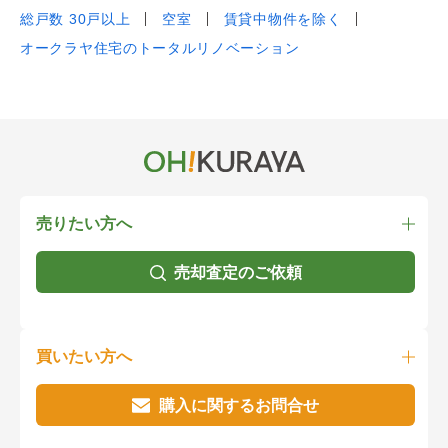
総戸数 30戸以上
空室
賃貸中物件を除く
オークラヤ住宅のトータルリノベーション
売りたい方へ
売却査定のご依頼
買いたい方へ
購入に関するお問合せ