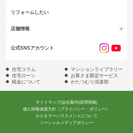
リフォームしたい
店舗情報
公式SNSアカウント
住宅コラム
マンションライブラリー
住宅ローン
お客さま限定サービス
税金について
かたつむり倶楽部
サイトマップ
|
会社案内
|
採用情報
|
個人情報保護方針（プライバシー・ポリシー）
カスタマーハラスメントについて
ソーシャルメディアポリシー