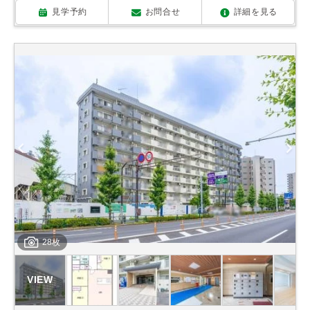
見学予約
お問合せ
詳細を見る
28枚