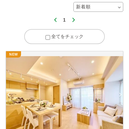
1
全てをチェック
NEW