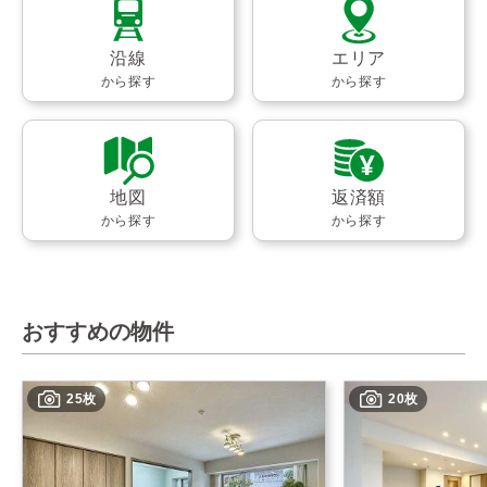
沿線
エリア
から探す
から探す
地図
返済額
から探す
から探す
おすすめの物件
25枚
20枚