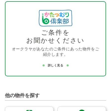
ご条件を
お聞かせください
オークラヤがあなたのご条件にあった物件をご
紹介します。
詳しく見る
他の物件を探す