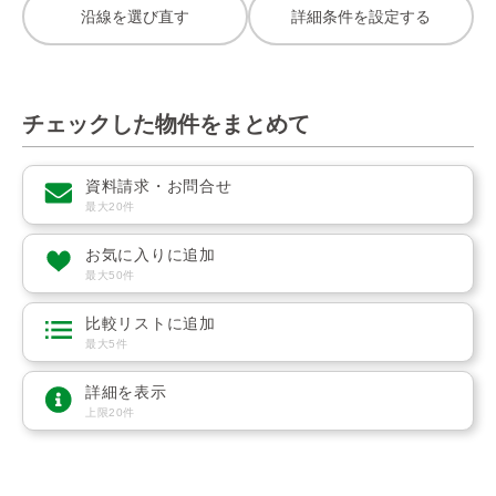
沿線を選び直す
詳細条件を設定する
チェックした物件をまとめて
資料請求・お問合せ
最大20件
お気に入りに追加
最大50件
比較リストに追加
最大5件
詳細を表示
上限20件